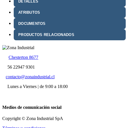
DETALLES
ATRIBUTOS
DOCUMENTOS
PRODUCTOS RELACIONADOS
Chesterton 8677
56 22947 9301
contacto@zonaindustrial.cl
Lunes a Viernes | de 9:00 a 18:00
Medios de comunicación social
Copyright © Zona Industrial SpA