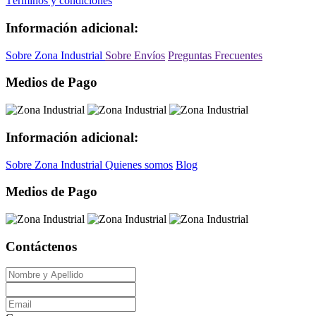
Términos y condiciones
Información adicional:
Sobre Zona Industrial
Sobre Envíos
Preguntas Frecuentes
Medios de Pago
Información adicional:
Sobre Zona Industrial
Quienes somos
Blog
Medios de Pago
Contáctenos