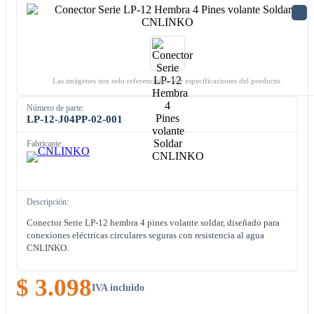
Las imágenes son solo referenciales. Ver especificaciones del producto.
Número de parte:
LP-12-J04PP-02-001
Fabricante:
Descripción:
Conector Serie LP-12 hembra 4 pines volante soldar, diseñado para
conexiones eléctricas circulares seguras con resistencia al agua
CNLINKO.
$ 3.098
IVA incluido