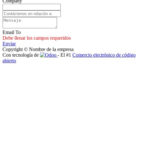
Company
Email To
Debe llenar los campos requeridos
Enviar
Copyright © Nombre de la empresa
Con tecnología de
- El #1
Comercio electrónico de código
abierto