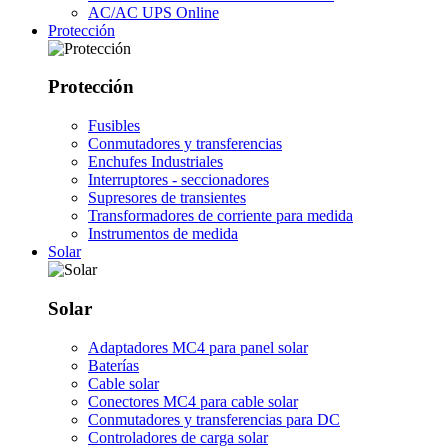
AC/AC UPS Online
Protección
Protección
Fusibles
Conmutadores y transferencias
Enchufes Industriales
Interruptores - seccionadores
Supresores de transientes
Transformadores de corriente para medida
Instrumentos de medida
Solar
Solar
Adaptadores MC4 para panel solar
Baterías
Cable solar
Conectores MC4 para cable solar
Conmutadores y transferencias para DC
Controladores de carga solar