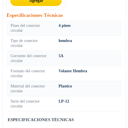
Agregar
Especificaciones Técnicas
Pines del conector
4 pines
circular
Tipo de conector
hembra
circular
Corriente del conector
5A
circular
Formato del conector
Volante Hembra
circular
Material del conector
Plastico
circular
Serie del conector
LP-12
circular
ESPECIFICACIONES TÉCNICAS