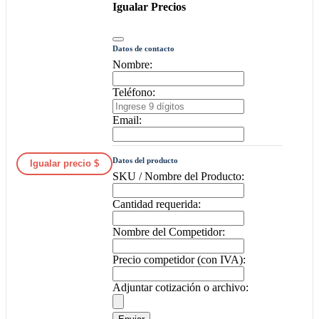
Igualar Precios
Datos de contacto
Nombre:
Teléfono:
Email:
Datos del producto
Igualar precio $
SKU / Nombre del Producto:
Cantidad requerida:
Nombre del Competidor:
Precio competidor (con IVA):
Adjuntar cotización o archivo: