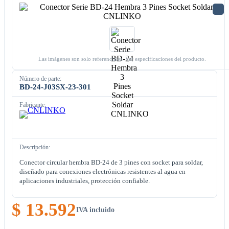
Las imágenes son solo referenciales. Ver especificaciones del producto.
Número de parte:
BD-24-J03SX-23-301
Fabricante:
Descripción:
Conector circular hembra BD-24 de 3 pines con socket para soldar,
diseñado para conexiones electrónicas resistentes al agua en
aplicaciones industriales, protección confiable.
$ 13.592
IVA incluido