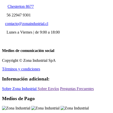
Chesterton 8677
56 22947 9301
contacto@zonaindustrial.cl
Lunes a Viernes | de 9:00 a 18:00
Medios de comunicación social
Copyright © Zona Industrial SpA
Términos y condiciones
Información adicional:
Sobre Zona Industrial
Sobre Envíos
Preguntas Frecuentes
Medios de Pago