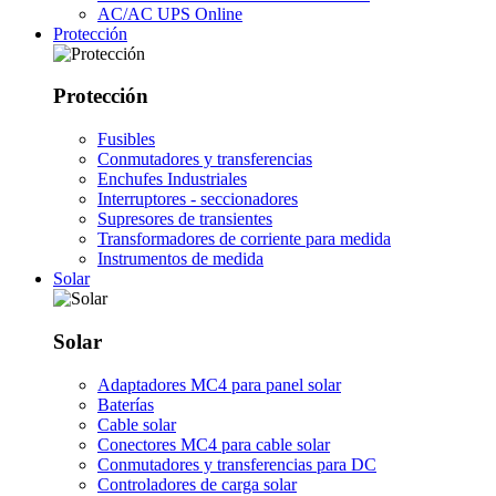
AC/AC UPS Online
Protección
Protección
Fusibles
Conmutadores y transferencias
Enchufes Industriales
Interruptores - seccionadores
Supresores de transientes
Transformadores de corriente para medida
Instrumentos de medida
Solar
Solar
Adaptadores MC4 para panel solar
Baterías
Cable solar
Conectores MC4 para cable solar
Conmutadores y transferencias para DC
Controladores de carga solar