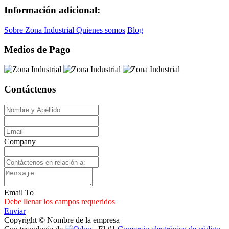
Información adicional:
Sobre Zona Industrial
Quienes somos
Blog
Medios de Pago
Contáctenos
Company
Email To
Debe llenar los campos requeridos
Enviar
Copyright © Nombre de la empresa