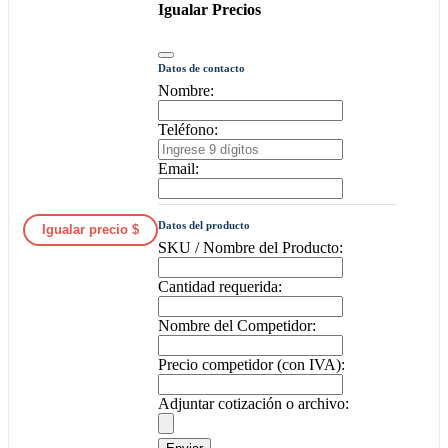
Igualar Precios
Datos de contacto
Nombre:
Teléfono:
Email:
Datos del producto
Igualar precio $
SKU / Nombre del Producto:
Cantidad requerida:
Nombre del Competidor:
Precio competidor (con IVA):
Adjuntar cotización o archivo: