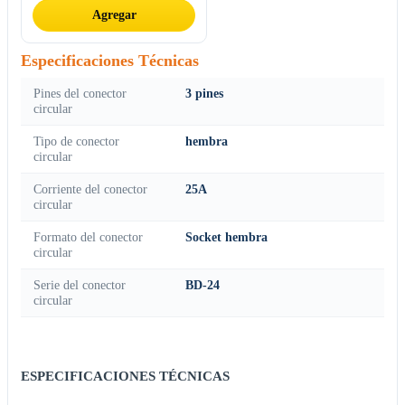
Agregar
Especificaciones Técnicas
Pines del conector
3 pines
circular
Tipo de conector
hembra
circular
Corriente del conector
25A
circular
Formato del conector
Socket hembra
circular
Serie del conector
BD-24
circular
ESPECIFICACIONES TÉCNICAS