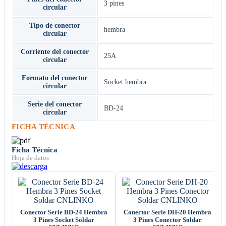
3 pines
circular
Tipo de conector
hembra
circular
Corriente del conector
25A
circular
Formato del conector
Socket hembra
circular
Serie del conector
BD-24
circular
FICHA TÉCNICA
Ficha Técnica
Hoja de datos
Conector Serie BD-24 Hembra
Conector Serie DH-20 Hembra
3 Pines Socket Soldar
3 Pines Conector Soldar