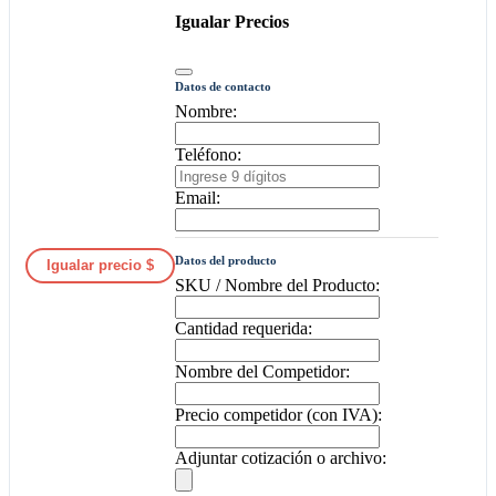
Igualar Precios
Datos de contacto
Nombre:
Teléfono:
Email:
Datos del producto
Igualar precio $
SKU / Nombre del Producto:
Cantidad requerida:
Nombre del Competidor:
Precio competidor (con IVA):
Adjuntar cotización o archivo: