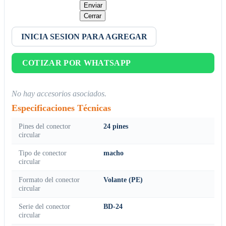
Enviar
Cerrar
INICIA SESION PARA AGREGAR
COTIZAR POR WHATSAPP
No hay accesorios asociados.
Especificaciones Técnicas
Pines del conector
24 pines
circular
Tipo de conector
macho
circular
Formato del conector
Volante (PE)
circular
Serie del conector
BD-24
circular