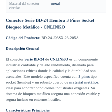
Material del conector
metal
circular
Conector Serie BD-24 Hembra 3 Pines Socket
Bloqueo Metálico - CNLINKO
Código del Producto:
BD-24-J03SX-23-205A
Descripción General
El conector
Serie BD-24
de
CNLINKO
es un componente
industrial confiable y de alto rendimiento, diseñado para
aplicaciones críticas donde la calidad y la durabilidad son
esenciales. Este modelo específico cuenta con
3 pines
tipo
socket (hembra) y un robusto cuerpo de
material metálico
,
ideal para soportar condiciones industriales exigentes. Su
sistema de bloqueo metálico asegura una conexión estable y
segura incluso en entornos hostiles.
Características Principales