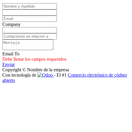
Company
Email To
Debe llenar los campos requeridos
Enviar
Copyright © Nombre de la empresa
Con tecnología de
- El #1
Comercio electrónico de código
abierto