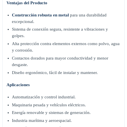
Ventajas del Producto
Construcción robusta en metal
para una durabilidad
excepcional.
Sistema de conexión segura, resistente a vibraciones y
golpes.
Alta protección contra elementos externos como polvo, agua
y corrosión.
Contactos dorados para mayor conductividad y menor
desgaste.
Diseño ergonómico, fácil de instalar y mantener.
Aplicaciones
Automatización y control industrial.
Maquinaria pesada y vehículos eléctricos.
Energía renovable y sistemas de generación.
Industria marítima y aeroespacial.