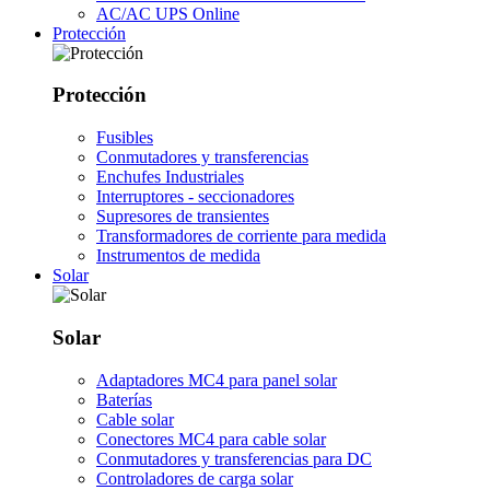
AC/AC UPS Online
Protección
Protección
Fusibles
Conmutadores y transferencias
Enchufes Industriales
Interruptores - seccionadores
Supresores de transientes
Transformadores de corriente para medida
Instrumentos de medida
Solar
Solar
Adaptadores MC4 para panel solar
Baterías
Cable solar
Conectores MC4 para cable solar
Conmutadores y transferencias para DC
Controladores de carga solar