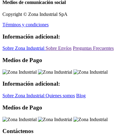
Medios de comunicación social
Copyright © Zona Industrial SpA
Términos y condiciones
Información adicional:
Sobre Zona Industrial
Sobre Envíos
Preguntas Frecuentes
Medios de Pago
Información adicional:
Sobre Zona Industrial
Quienes somos
Blog
Medios de Pago
Contáctenos