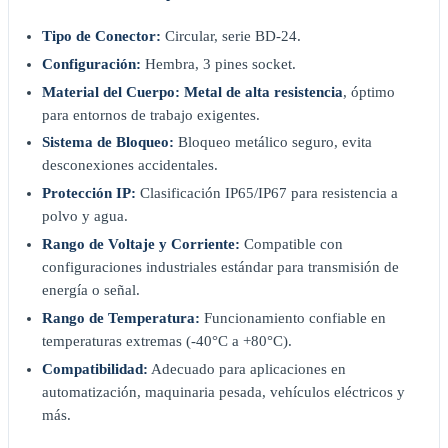
Tipo de Conector:
Circular, serie BD-24.
Configuración:
Hembra, 3 pines socket.
Material del Cuerpo:
Metal de alta resistencia
, óptimo
para entornos de trabajo exigentes.
Sistema de Bloqueo:
Bloqueo metálico seguro, evita
desconexiones accidentales.
Protección IP:
Clasificación IP65/IP67 para resistencia a
polvo y agua.
Rango de Voltaje y Corriente:
Compatible con
configuraciones industriales estándar para transmisión de
energía o señal.
Rango de Temperatura:
Funcionamiento confiable en
temperaturas extremas (-40°C a +80°C).
Compatibilidad:
Adecuado para aplicaciones en
automatización, maquinaria pesada, vehículos eléctricos y
más.