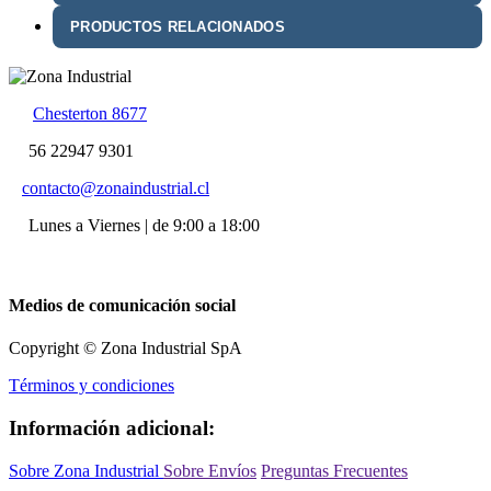
PRODUCTOS RELACIONADOS
Chesterton 8677
56 22947 9301
contacto@zonaindustrial.cl
Lunes a Viernes | de 9:00 a 18:00
Medios de comunicación social
Copyright © Zona Industrial SpA
Términos y condiciones
Información adicional:
Sobre Zona Industrial
Sobre Envíos
Preguntas Frecuentes