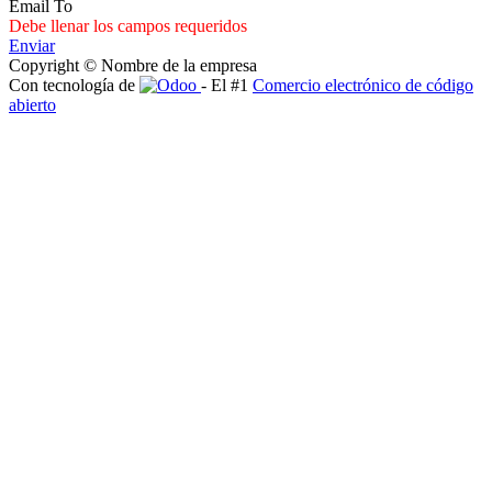
Email To
Debe llenar los campos requeridos
Enviar
Copyright © Nombre de la empresa
Con tecnología de
- El #1
Comercio electrónico de código
abierto