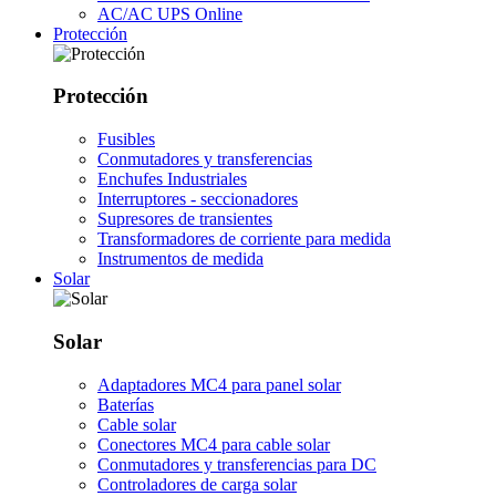
AC/AC UPS Online
Protección
Protección
Fusibles
Conmutadores y transferencias
Enchufes Industriales
Interruptores - seccionadores
Supresores de transientes
Transformadores de corriente para medida
Instrumentos de medida
Solar
Solar
Adaptadores MC4 para panel solar
Baterías
Cable solar
Conectores MC4 para cable solar
Conmutadores y transferencias para DC
Controladores de carga solar