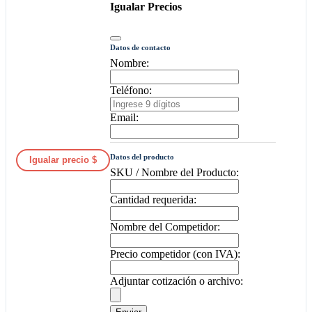
Igualar Precios
Datos de contacto
Nombre:
Teléfono:
Email:
Datos del producto
Igualar precio $
SKU / Nombre del Producto:
Cantidad requerida:
Nombre del Competidor:
Precio competidor (con IVA):
Adjuntar cotización o archivo: