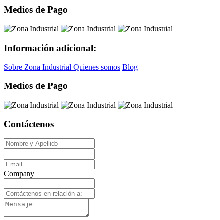
Medios de Pago
Información adicional:
Sobre Zona Industrial
Quienes somos
Blog
Medios de Pago
Contáctenos
Company