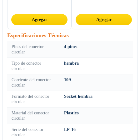
Agregar
Agregar
Especificaciones Técnicas
Pines del conector
4 pines
circular
Tipo de conector
hembra
circular
Corriente del conector
10A
circular
Formato del conector
Socket hembra
circular
Material del conector
Plastico
circular
Serie del conector
LP-16
circular