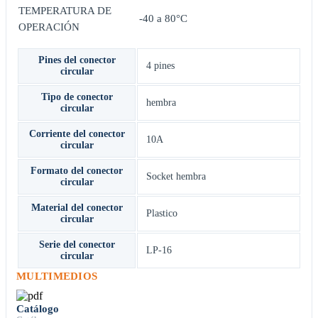
TEMPERATURA DE
-40 a 80°C
OPERACIÓN
Pines del conector
4 pines
circular
Tipo de conector
hembra
circular
Corriente del conector
10A
circular
Formato del conector
Socket hembra
circular
Material del conector
Plastico
circular
Serie del conector
LP-16
circular
MULTIMEDIOS
Catálogo