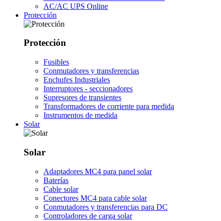
AC/AC UPS Online
Protección
Protección
Fusibles
Conmutadores y transferencias
Enchufes Industriales
Interruptores - seccionadores
Supresores de transientes
Transformadores de corriente para medida
Instrumentos de medida
Solar
Solar
Adaptadores MC4 para panel solar
Baterías
Cable solar
Conectores MC4 para cable solar
Conmutadores y transferencias para DC
Controladores de carga solar