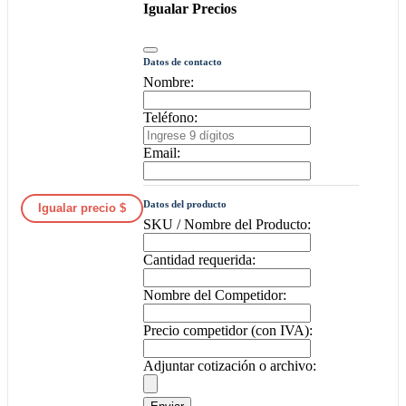
Igualar Precios
Datos de contacto
Nombre:
Teléfono:
Email:
Datos del producto
Igualar precio $
SKU / Nombre del Producto:
Cantidad requerida:
Nombre del Competidor:
Precio competidor (con IVA):
Adjuntar cotización o archivo: