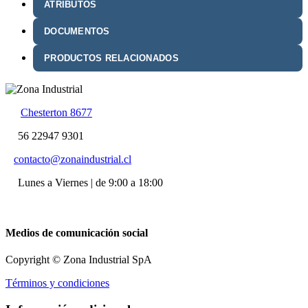
ATRIBUTOS
DOCUMENTOS
PRODUCTOS RELACIONADOS
Chesterton 8677
56 22947 9301
contacto@zonaindustrial.cl
Lunes a Viernes | de 9:00 a 18:00
Medios de comunicación social
Copyright © Zona Industrial SpA
Términos y condiciones