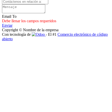
Email To
Debe llenar los campos requeridos
Enviar
Copyright © Nombre de la empresa
Con tecnología de
- El #1
Comercio electrónico de código
abierto