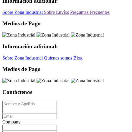
Información adicional:
Sobre Zona Industrial
Sobre Envíos
Preguntas Frecuentes
Medios de Pago
Información adicional:
Sobre Zona Industrial
Quienes somos
Blog
Medios de Pago
Contáctenos
Company