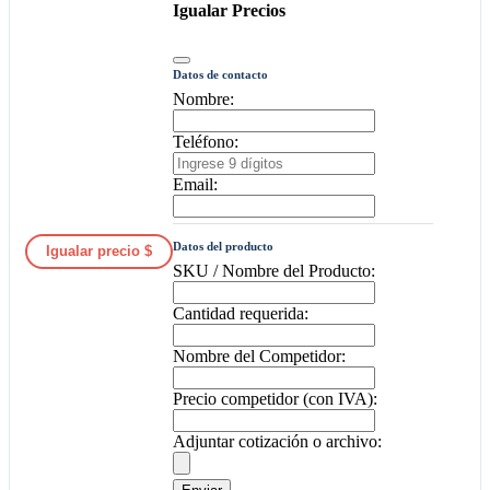
Igualar Precios
Datos de contacto
Nombre:
Teléfono:
Email:
Datos del producto
Igualar precio $
SKU / Nombre del Producto:
Cantidad requerida:
Nombre del Competidor:
Precio competidor (con IVA):
Adjuntar cotización o archivo: