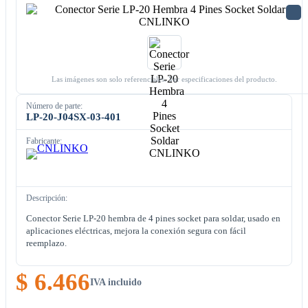
Las imágenes son solo referenciales. Ver especificaciones del producto.
Número de parte:
LP-20-J04SX-03-401
Fabricante:
Descripción:
Conector Serie LP-20 hembra de 4 pines socket para soldar, usado en
aplicaciones eléctricas, mejora la conexión segura con fácil
reemplazo.
$ 6.466
IVA incluido