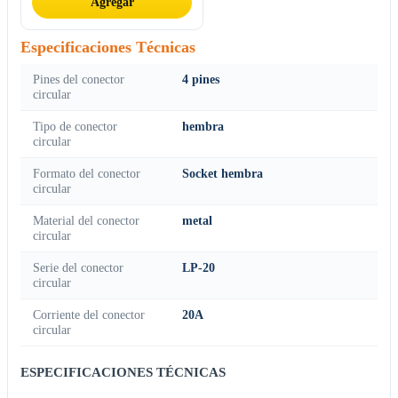
Agregar
Especificaciones Técnicas
Pines del conector
4 pines
circular
Tipo de conector
hembra
circular
Formato del conector
Socket hembra
circular
Material del conector
metal
circular
Serie del conector
LP-20
circular
Corriente del conector
20A
circular
ESPECIFICACIONES TÉCNICAS