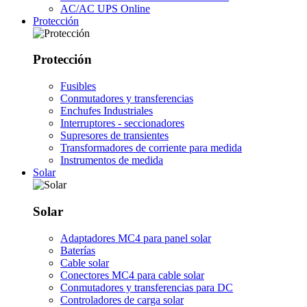
AC/AC UPS Online
Protección
Protección
Fusibles
Conmutadores y transferencias
Enchufes Industriales
Interruptores - seccionadores
Supresores de transientes
Transformadores de corriente para medida
Instrumentos de medida
Solar
Solar
Adaptadores MC4 para panel solar
Baterías
Cable solar
Conectores MC4 para cable solar
Conmutadores y transferencias para DC
Controladores de carga solar