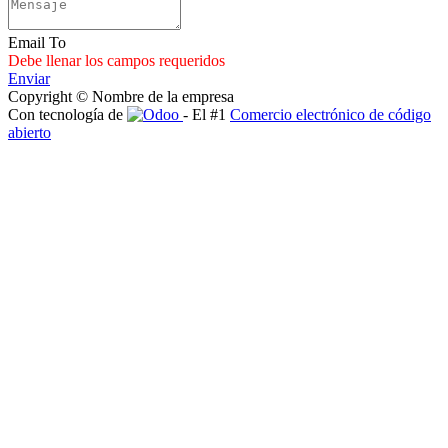
Email To
Debe llenar los campos requeridos
Enviar
Copyright © Nombre de la empresa
Con tecnología de
- El #1
Comercio electrónico de código
abierto