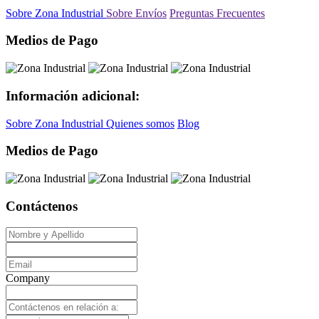
Sobre Zona Industrial
Sobre Envíos
Preguntas Frecuentes
Medios de Pago
Información adicional:
Sobre Zona Industrial
Quienes somos
Blog
Medios de Pago
Contáctenos
Company