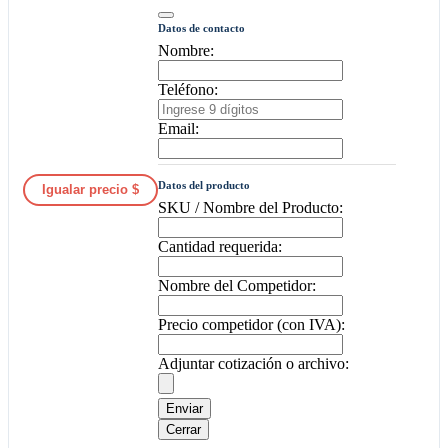
Datos de contacto
Nombre:
Teléfono:
Email:
Datos del producto
Igualar precio $
SKU / Nombre del Producto:
Cantidad requerida:
Nombre del Competidor:
Precio competidor (con IVA):
Adjuntar cotización o archivo:
Enviar
Cerrar