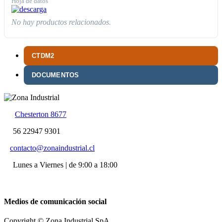
Hoja de datos
No hay productos relacionados.
CTDM2
DOCUMENTOS
Chesterton 8677
56 22947 9301
contacto@zonaindustrial.cl
Lunes a Viernes | de 9:00 a 18:00
Medios de comunicación social
Copyright © Zona Industrial SpA