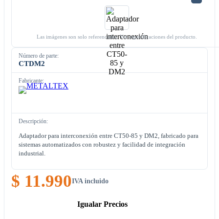
Las imágenes son solo referenciales. Ver especificaciones del producto.
Número de parte:
CTDM2
Fabricante:
Descripción:
Adaptador para interconexión entre CT50-85 y DM2, fabricado para
sistemas automatizados con robustez y facilidad de integración
industrial.
$ 11.990
IVA incluido
Igualar Precios