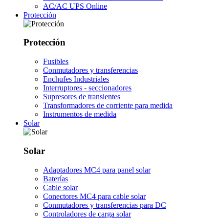
AC/AC UPS Online
Protección
Protección
Fusibles
Conmutadores y transferencias
Enchufes Industriales
Interruptores - seccionadores
Supresores de transientes
Transformadores de corriente para medida
Instrumentos de medida
Solar
Solar
Adaptadores MC4 para panel solar
Baterías
Cable solar
Conectores MC4 para cable solar
Conmutadores y transferencias para DC
Controladores de carga solar