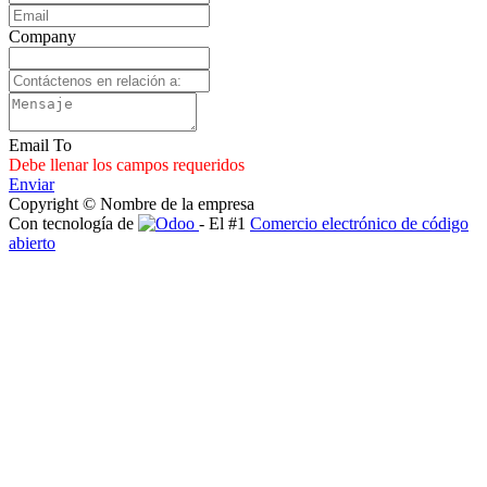
Company
Email To
Debe llenar los campos requeridos
Enviar
Copyright © Nombre de la empresa
Con tecnología de
- El #1
Comercio electrónico de código
abierto