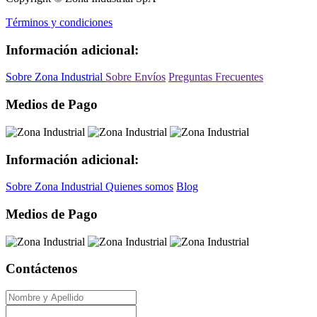
Términos y condiciones
Información adicional:
Sobre Zona Industrial
Sobre Envíos
Preguntas Frecuentes
Medios de Pago
Información adicional:
Sobre Zona Industrial
Quienes somos
Blog
Medios de Pago
Contáctenos