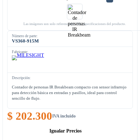
Las imágenes son solo referenciales. Ver especificaciones del producto.
Número de parte:
VS360-915M
Fabricante:
Descripción:
Contador de personas IR Breakbeam compacto con sensor infrarrojo
para detección básica en entradas y pasillos, ideal para control
sencillo de flujo.
$ 202.300
IVA incluido
Igualar Precios