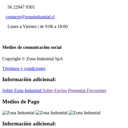
56 22947 9301
contacto@zonaindustrial.cl
Lunes a Viernes | de 9:00 a 18:00
Medios de comunicación social
Copyright © Zona Industrial SpA
Términos y condiciones
Información adicional:
Sobre Zona Industrial
Sobre Envíos
Preguntas Frecuentes
Medios de Pago
Información adicional: