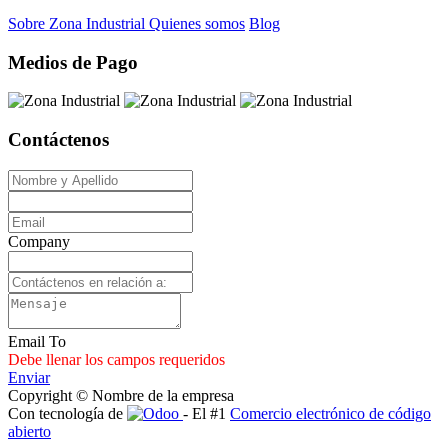
Sobre Zona Industrial
Quienes somos
Blog
Medios de Pago
Contáctenos
Company
Email To
Debe llenar los campos requeridos
Enviar
Copyright © Nombre de la empresa
Con tecnología de
- El #1
Comercio electrónico de código
abierto