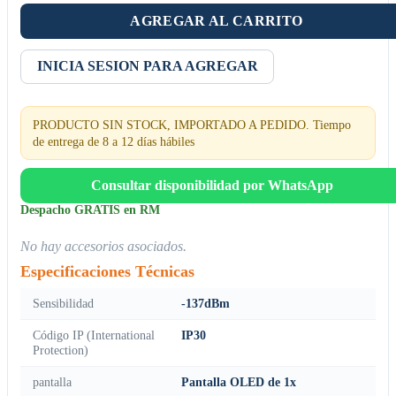
AGREGAR AL CARRITO
INICIA SESION PARA AGREGAR
PRODUCTO SIN STOCK, IMPORTADO A PEDIDO. Tiempo
de entrega de 8 a 12 días hábiles
Consultar disponibilidad por WhatsApp
Despacho GRATIS en RM
No hay accesorios asociados.
Especificaciones Técnicas
Sensibilidad
-137dBm
Código IP (International
IP30
Protection)
pantalla
Pantalla OLED de 1x