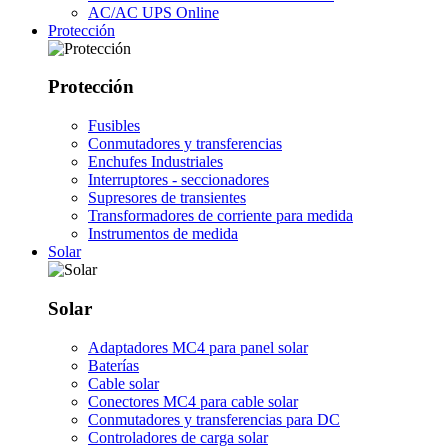
AC/AC UPS Online
Protección
Protección
Fusibles
Conmutadores y transferencias
Enchufes Industriales
Interruptores - seccionadores
Supresores de transientes
Transformadores de corriente para medida
Instrumentos de medida
Solar
Solar
Adaptadores MC4 para panel solar
Baterías
Cable solar
Conectores MC4 para cable solar
Conmutadores y transferencias para DC
Controladores de carga solar