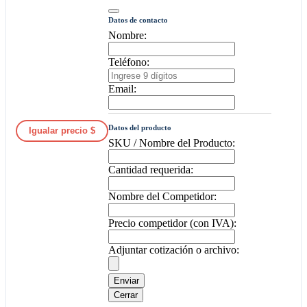
Datos de contacto
Nombre:
Teléfono:
Email:
Datos del producto
Igualar precio $
SKU / Nombre del Producto:
Cantidad requerida:
Nombre del Competidor:
Precio competidor (con IVA):
Adjuntar cotización o archivo:
Enviar
Cerrar