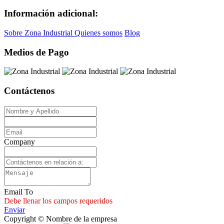
Información adicional:
Sobre Zona Industrial
Quienes somos
Blog
Medios de Pago
Contáctenos
Company
Email To
Debe llenar los campos requeridos
Enviar
Copyright © Nombre de la empresa