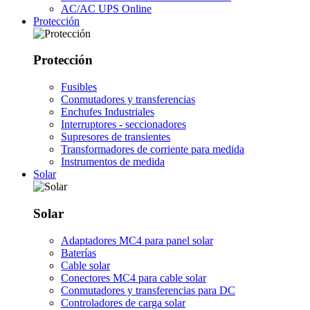
AC/AC UPS Online
Protección
Protección
Fusibles
Conmutadores y transferencias
Enchufes Industriales
Interruptores - seccionadores
Supresores de transientes
Transformadores de corriente para medida
Instrumentos de medida
Solar
Solar
Adaptadores MC4 para panel solar
Baterías
Cable solar
Conectores MC4 para cable solar
Conmutadores y transferencias para DC
Controladores de carga solar