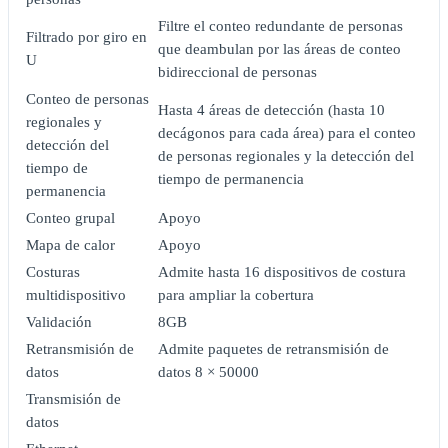
Filtre el conteo redundante de personas
Filtrado por giro en
que deambulan por las áreas de conteo
U
bidireccional de personas
Conteo de personas
Hasta 4 áreas de detección (hasta 10
regionales y
decágonos para cada área) para el conteo
detección del
de personas regionales y la detección del
tiempo de
tiempo de permanencia
permanencia
Conteo grupal
Apoyo
Mapa de calor
Apoyo
Costuras
Admite hasta 16 dispositivos de costura
multidispositivo
para ampliar la cobertura
Validación
8GB
Retransmisión de
Admite paquetes de retransmisión de
datos
datos 8 × 50000
Transmisión de
datos