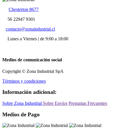
Chesterton 8677
56 22947 9301
contacto@zonaindustrial.cl
Lunes a Viernes | de 9:00 a 18:00
Medios de comunicación social
Copyright © Zona Industrial SpA
Términos y condiciones
Información adicional:
Sobre Zona Industrial
Sobre Envíos
Preguntas Frecuentes
Medios de Pago