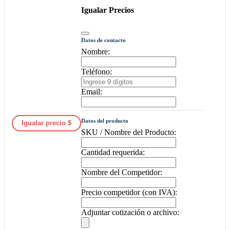
Igualar Precios
Datos de contacto
Nombre:
Teléfono:
Email:
Datos del producto
Igualar precio $
SKU / Nombre del Producto:
Cantidad requerida:
Nombre del Competidor:
Precio competidor (con IVA):
Adjuntar cotización o archivo: