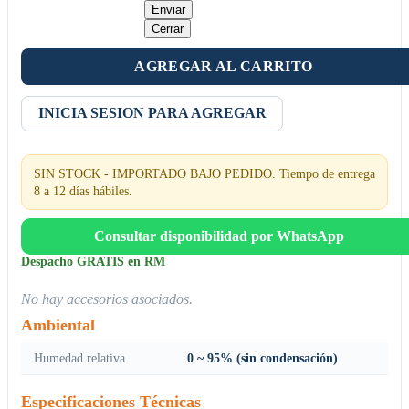
Enviar
Cerrar
AGREGAR AL CARRITO
INICIA SESION PARA AGREGAR
SIN STOCK - IMPORTADO BAJO PEDIDO. Tiempo de entrega
8 a 12 días hábiles.
Consultar disponibilidad por WhatsApp
Despacho GRATIS en RM
No hay accesorios asociados.
Ambiental
Humedad relativa
0 ~ 95% (sin condensación)
Especificaciones Técnicas