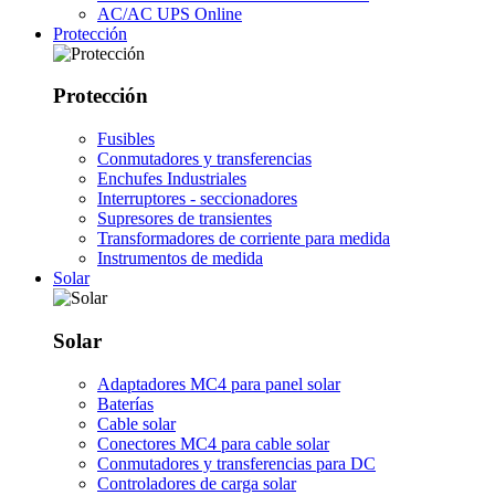
AC/AC UPS Online
Protección
Protección
Fusibles
Conmutadores y transferencias
Enchufes Industriales
Interruptores - seccionadores
Supresores de transientes
Transformadores de corriente para medida
Instrumentos de medida
Solar
Solar
Adaptadores MC4 para panel solar
Baterías
Cable solar
Conectores MC4 para cable solar
Conmutadores y transferencias para DC
Controladores de carga solar