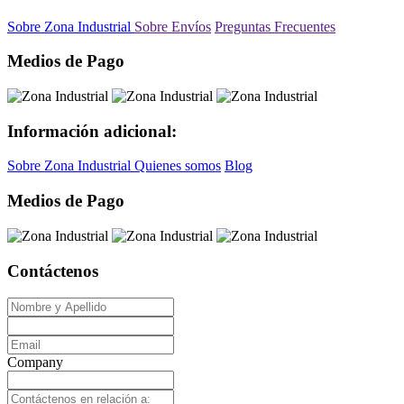
Sobre Zona Industrial
Sobre Envíos
Preguntas Frecuentes
Medios de Pago
Información adicional:
Sobre Zona Industrial
Quienes somos
Blog
Medios de Pago
Contáctenos
Company