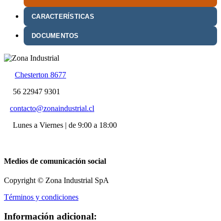
CARACTERÍSTICAS
DOCUMENTOS
Chesterton 8677
56 22947 9301
contacto@zonaindustrial.cl
Lunes a Viernes | de 9:00 a 18:00
Medios de comunicación social
Copyright © Zona Industrial SpA
Términos y condiciones
Información adicional: