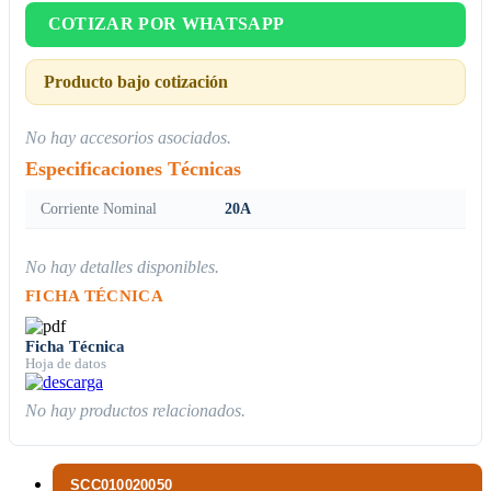
COTIZAR POR WHATSAPP
Producto bajo cotización
No hay accesorios asociados.
Especificaciones Técnicas
Corriente Nominal
20A
No hay detalles disponibles.
FICHA TÉCNICA
Ficha Técnica
Hoja de datos
No hay productos relacionados.
SCC010020050