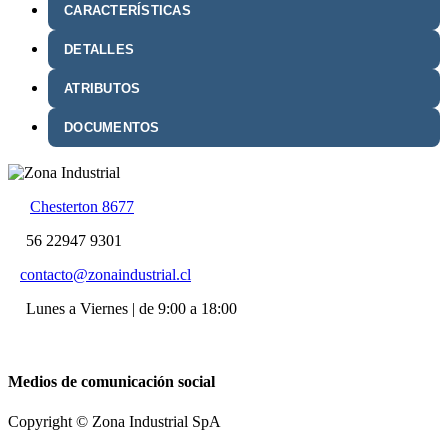
CARACTERÍSTICAS
DETALLES
ATRIBUTOS
DOCUMENTOS
Chesterton 8677
56 22947 9301
contacto@zonaindustrial.cl
Lunes a Viernes | de 9:00 a 18:00
Medios de comunicación social
Copyright © Zona Industrial SpA