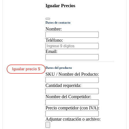
Igualar Precios
Datos de contacto
Nombre:
Teléfono:
Email:
Datos del producto
Igualar precio $
SKU / Nombre del Producto:
Cantidad requerida:
Nombre del Competidor:
Precio competidor (con IVA):
Adjuntar cotización o archivo: