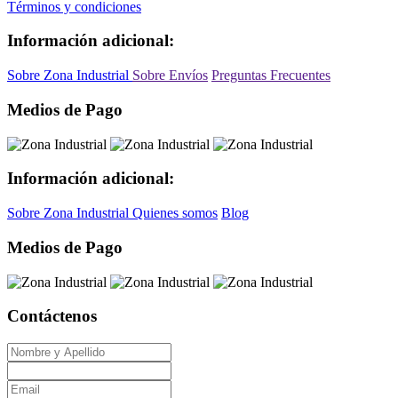
Términos y condiciones
Información adicional:
Sobre Zona Industrial
Sobre Envíos
Preguntas Frecuentes
Medios de Pago
Información adicional:
Sobre Zona Industrial
Quienes somos
Blog
Medios de Pago
Contáctenos