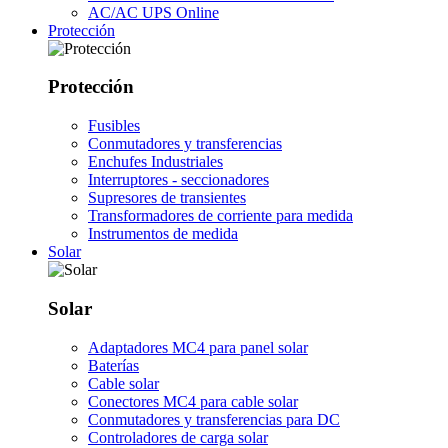
AC/AC UPS Online
Protección
Protección
Fusibles
Conmutadores y transferencias
Enchufes Industriales
Interruptores - seccionadores
Supresores de transientes
Transformadores de corriente para medida
Instrumentos de medida
Solar
Solar
Adaptadores MC4 para panel solar
Baterías
Cable solar
Conectores MC4 para cable solar
Conmutadores y transferencias para DC
Controladores de carga solar