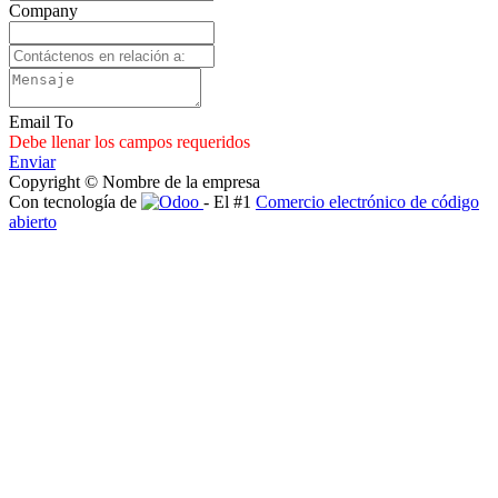
Company
Email To
Debe llenar los campos requeridos
Enviar
Copyright © Nombre de la empresa
Con tecnología de
- El #1
Comercio electrónico de código
abierto