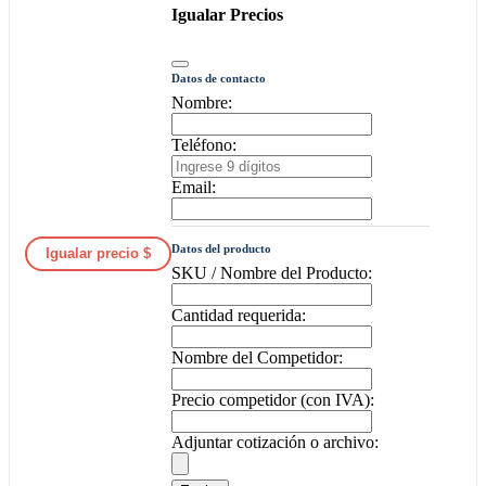
Igualar Precios
Datos de contacto
Nombre:
Teléfono:
Email:
Datos del producto
Igualar precio $
SKU / Nombre del Producto:
Cantidad requerida:
Nombre del Competidor:
Precio competidor (con IVA):
Adjuntar cotización o archivo: