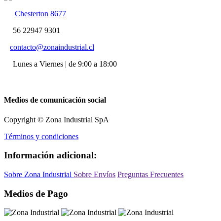
Chesterton 8677
56 22947 9301
contacto@zonaindustrial.cl
Lunes a Viernes | de 9:00 a 18:00
Medios de comunicación social
Copyright © Zona Industrial SpA
Términos y condiciones
Información adicional:
Sobre Zona Industrial
Sobre Envíos
Preguntas Frecuentes
Medios de Pago