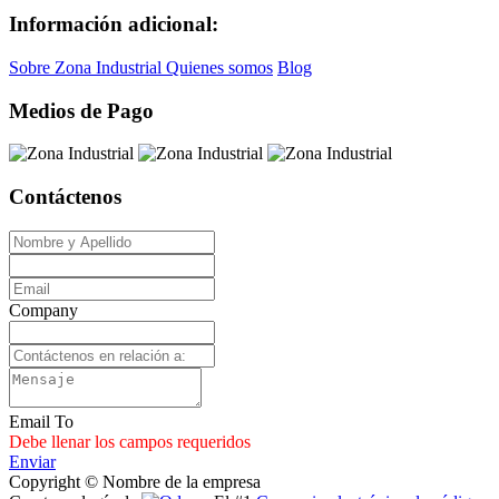
Información adicional:
Sobre Zona Industrial
Quienes somos
Blog
Medios de Pago
Contáctenos
Company
Email To
Debe llenar los campos requeridos
Enviar
Copyright © Nombre de la empresa