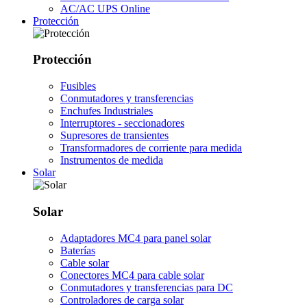
AC/AC UPS Online
Protección
Protección
Fusibles
Conmutadores y transferencias
Enchufes Industriales
Interruptores - seccionadores
Supresores de transientes
Transformadores de corriente para medida
Instrumentos de medida
Solar
Solar
Adaptadores MC4 para panel solar
Baterías
Cable solar
Conectores MC4 para cable solar
Conmutadores y transferencias para DC
Controladores de carga solar