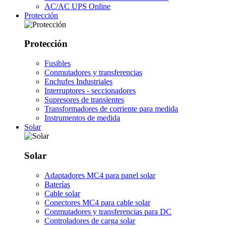
AC/AC UPS Online
Protección
Protección
Fusibles
Conmutadores y transferencias
Enchufes Industriales
Interruptores - seccionadores
Supresores de transientes
Transformadores de corriente para medida
Instrumentos de medida
Solar
Solar
Adaptadores MC4 para panel solar
Baterías
Cable solar
Conectores MC4 para cable solar
Conmutadores y transferencias para DC
Controladores de carga solar