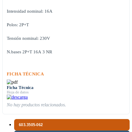
Intensidad nominal: 16A
Polos: 2P+T
Tensión nominal: 230V
N.bases 2P+T 16A 3 NR
FICHA TÉCNICA
Ficha Técnica
Hoja de datos
No hay productos relacionados.
603.3505-062