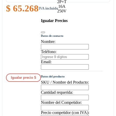
$ 65.268
IVA incluido
Igualar Precios
Datos de contacto
Nombre:
Teléfono:
Email:
Datos del producto
Igualar precio $
SKU / Nombre del Producto:
Cantidad requerida:
Nombre del Competidor:
Precio competidor (con IVA):