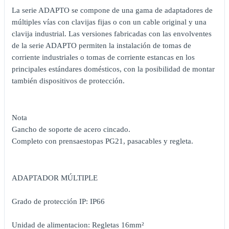
La serie ADAPTO se compone de una gama de adaptadores de
múltiples vías con clavijas fijas o con un cable original y una
clavija industrial. Las versiones fabricadas con las envolventes
de la serie ADAPTO permiten la instalación de tomas de
corriente industriales o tomas de corriente estancas en los
principales estándares domésticos, con la posibilidad de montar
también dispositivos de protección.
Nota
Gancho de soporte de acero cincado.
Completo con prensaestopas PG21, pasacables y regleta.
ADAPTADOR MÚLTIPLE
Grado de protección IP: IP66
Unidad de alimentacion: Regletas 16mm²