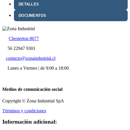
DETALLES
DOCUMENTOS
Chesterton 8677
56 22947 9301
contacto@zonaindustrial.cl
Lunes a Viernes | de 9:00 a 18:00
Medios de comunicación social
Copyright © Zona Industrial SpA
Términos y condiciones
Información adicional: