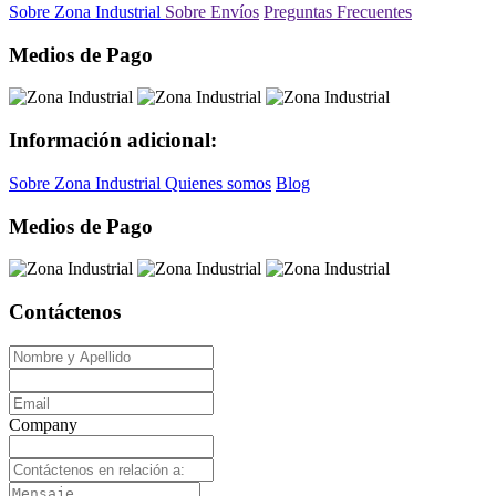
Sobre Zona Industrial
Sobre Envíos
Preguntas Frecuentes
Medios de Pago
Información adicional:
Sobre Zona Industrial
Quienes somos
Blog
Medios de Pago
Contáctenos
Company