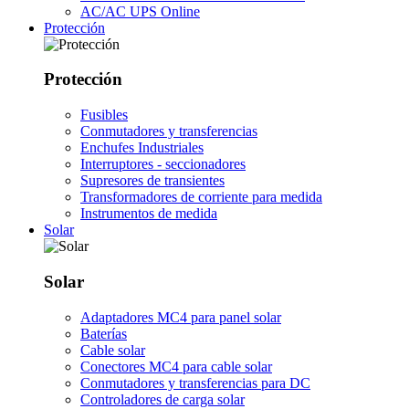
AC/AC UPS Online
Protección
Protección
Fusibles
Conmutadores y transferencias
Enchufes Industriales
Interruptores - seccionadores
Supresores de transientes
Transformadores de corriente para medida
Instrumentos de medida
Solar
Solar
Adaptadores MC4 para panel solar
Baterías
Cable solar
Conectores MC4 para cable solar
Conmutadores y transferencias para DC
Controladores de carga solar