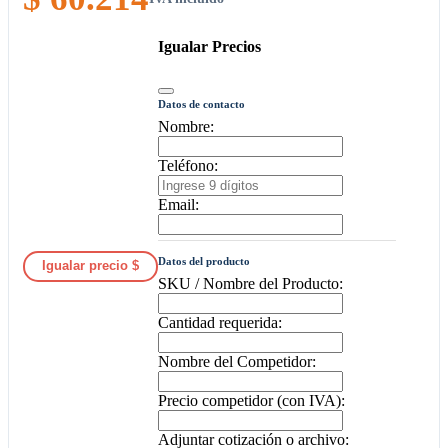
Igualar Precios
Datos de contacto
Nombre:
Teléfono:
Email:
Datos del producto
Igualar precio $
SKU / Nombre del Producto:
Cantidad requerida:
Nombre del Competidor:
Precio competidor (con IVA):
Adjuntar cotización o archivo: