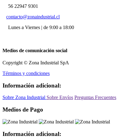
56 22947 9301
contacto@zonaindustrial.cl
Lunes a Viernes | de 9:00 a 18:00
Medios de comunicación social
Copyright © Zona Industrial SpA
Términos y condiciones
Información adicional:
Sobre Zona Industrial
Sobre Envíos
Preguntas Frecuentes
Medios de Pago
Información adicional: