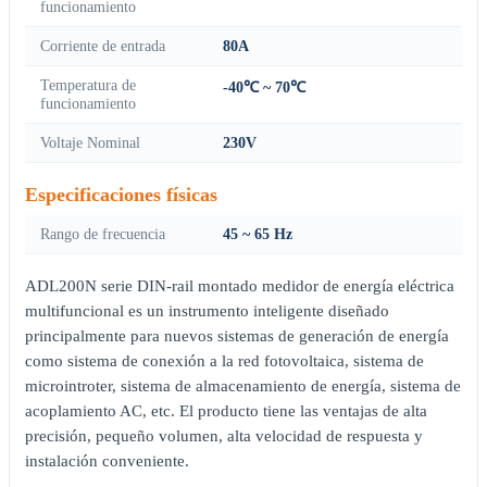
funcionamiento
Corriente de entrada
80A
Temperatura de
-40℃ ~ 70℃
funcionamiento
Voltaje Nominal
230V
Especificaciones físicas
Rango de frecuencia
45 ~ 65 Hz
ADL200N serie DIN-rail montado medidor de energía eléctrica
multifuncional es un instrumento inteligente diseñado
principalmente para nuevos sistemas de generación de energía
como sistema de conexión a la red fotovoltaica, sistema de
microintroter, sistema de almacenamiento de energía, sistema de
acoplamiento AC, etc. El producto tiene las ventajas de alta
precisión, pequeño volumen, alta velocidad de respuesta y
instalación conveniente.