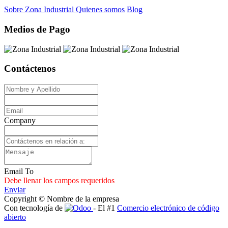
Sobre Zona Industrial
Quienes somos
Blog
Medios de Pago
Contáctenos
Company
Email To
Debe llenar los campos requeridos
Enviar
Copyright © Nombre de la empresa
Con tecnología de
- El #1
Comercio electrónico de código
abierto