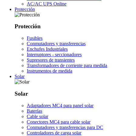
AC/AC UPS Online
Protección
Protección
Fusibles
Conmutadores y transferencias
Enchufes Industriales
Interruptores - seccionadores
Supresores de transientes
Transformadores de corriente para medida
Instrumentos de medida
Solar
Solar
Adaptadores MC4 para panel solar
Baterías
Cable solar
Conectores MC4 para cable solar
Conmutadores y transferencias para DC
Controladores de carga solar