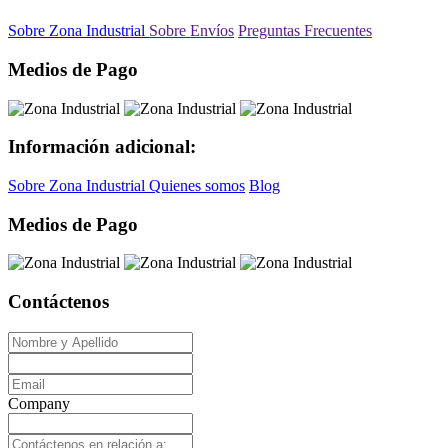
Sobre Zona Industrial
Sobre Envíos
Preguntas Frecuentes
Medios de Pago
Información adicional:
Sobre Zona Industrial
Quienes somos
Blog
Medios de Pago
Contáctenos
Company