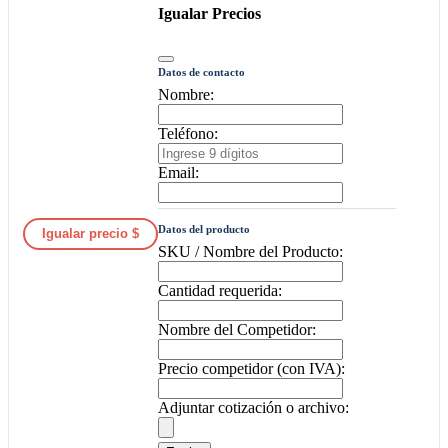
Igualar Precios
Datos de contacto
Nombre:
Teléfono:
Email:
Datos del producto
Igualar precio $
SKU / Nombre del Producto:
Cantidad requerida:
Nombre del Competidor:
Precio competidor (con IVA):
Adjuntar cotización o archivo: