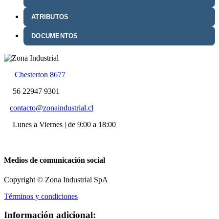
ATRIBUTOS
DOCUMENTOS
Chesterton 8677
56 22947 9301
contacto@zonaindustrial.cl
Lunes a Viernes | de 9:00 a 18:00
Medios de comunicación social
Copyright © Zona Industrial SpA
Términos y condiciones
Información adicional: