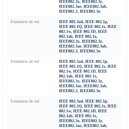
IEEE802.3x, IEEE802.3z,
IEEE802.3ae, IEEE802.3ab,
IEEE802.3, IEEE802.3u
Estándares de red
IEEE 802.3ad, IEEE 802.1p,
IEEE 802.1Q, IEEE 802.1s, IEEE
802.1w, IEEE 802.1D, IEEE
802.1ab, IEEE 802.1x,
IEEE802.3x, IEEE802.3z,
IEEE802.3ae, IEEE802.3ab,
IEEE802.3, IEEE802.3u
Estándares de red
IEEE 802.3ad, IEEE 802.1p,
IEEE 802.1Q, IEEE 802.1s, IEEE
802.1w, IEEE 802.1D, IEEE
802.1ab, IEEE 802.1x,
IEEE802.3x, IEEE802.3z,
IEEE802.3ae, IEEE802.3ab,
IEEE802.3, IEEE802.3u
Estándares de red
IEEE 802.3ad, IEEE 802.1p,
IEEE 802.1Q, IEEE 802.1s, IEEE
802.1w, IEEE 802.1D, IEEE
802.1ab, IEEE 802.1x,
IEEE802.3x, IEEE802.3z,
IEEE802.3ae, IEEE802.3ab,