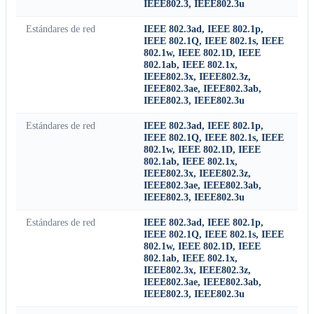
IEEE802.3, IEEE802.3u
Estándares de red
IEEE 802.3ad, IEEE 802.1p,
IEEE 802.1Q, IEEE 802.1s, IEEE
802.1w, IEEE 802.1D, IEEE
802.1ab, IEEE 802.1x,
IEEE802.3x, IEEE802.3z,
IEEE802.3ae, IEEE802.3ab,
IEEE802.3, IEEE802.3u
Estándares de red
IEEE 802.3ad, IEEE 802.1p,
IEEE 802.1Q, IEEE 802.1s, IEEE
802.1w, IEEE 802.1D, IEEE
802.1ab, IEEE 802.1x,
IEEE802.3x, IEEE802.3z,
IEEE802.3ae, IEEE802.3ab,
IEEE802.3, IEEE802.3u
Estándares de red
IEEE 802.3ad, IEEE 802.1p,
IEEE 802.1Q, IEEE 802.1s, IEEE
802.1w, IEEE 802.1D, IEEE
802.1ab, IEEE 802.1x,
IEEE802.3x, IEEE802.3z,
IEEE802.3ae, IEEE802.3ab,
IEEE802.3, IEEE802.3u