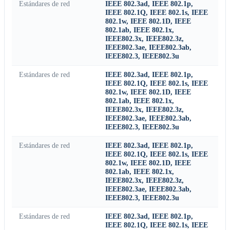
Estándares de red
IEEE 802.3ad, IEEE 802.1p,
IEEE 802.1Q, IEEE 802.1s, IEEE
802.1w, IEEE 802.1D, IEEE
802.1ab, IEEE 802.1x,
IEEE802.3x, IEEE802.3z,
IEEE802.3ae, IEEE802.3ab,
IEEE802.3, IEEE802.3u
Estándares de red
IEEE 802.3ad, IEEE 802.1p,
IEEE 802.1Q, IEEE 802.1s, IEEE
802.1w, IEEE 802.1D, IEEE
802.1ab, IEEE 802.1x,
IEEE802.3x, IEEE802.3z,
IEEE802.3ae, IEEE802.3ab,
IEEE802.3, IEEE802.3u
Estándares de red
IEEE 802.3ad, IEEE 802.1p,
IEEE 802.1Q, IEEE 802.1s, IEEE
802.1w, IEEE 802.1D, IEEE
802.1ab, IEEE 802.1x,
IEEE802.3x, IEEE802.3z,
IEEE802.3ae, IEEE802.3ab,
IEEE802.3, IEEE802.3u
Estándares de red
IEEE 802.3ad, IEEE 802.1p,
IEEE 802.1Q, IEEE 802.1s, IEEE