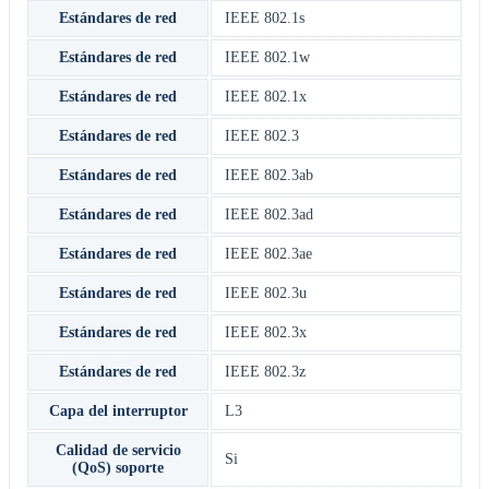
Estándares de red
IEEE 802.1s
Estándares de red
IEEE 802.1w
Estándares de red
IEEE 802.1x
Estándares de red
IEEE 802.3
Estándares de red
IEEE 802.3ab
Estándares de red
IEEE 802.3ad
Estándares de red
IEEE 802.3ae
Estándares de red
IEEE 802.3u
Estándares de red
IEEE 802.3x
Estándares de red
IEEE 802.3z
Capa del interruptor
L3
Calidad de servicio
Si
(QoS) soporte