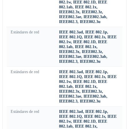
802.1w, IEEE 802.1D, IEEE
802.1ab, IEEE 802.1x,
IEEE802.3x, IEEE802.3z,
IEEE802.3ae, IEEE802.3ab,
IEEE802.3, IEEE802.3u
Estándares de red
IEEE 802.3ad, IEEE 802.1p,
IEEE 802.1Q, IEEE 802.1s, IEEE
802.1w, IEEE 802.1D, IEEE
802.1ab, IEEE 802.1x,
IEEE802.3x, IEEE802.3z,
IEEE802.3ae, IEEE802.3ab,
IEEE802.3, IEEE802.3u
Estándares de red
IEEE 802.3ad, IEEE 802.1p,
IEEE 802.1Q, IEEE 802.1s, IEEE
802.1w, IEEE 802.1D, IEEE
802.1ab, IEEE 802.1x,
IEEE802.3x, IEEE802.3z,
IEEE802.3ae, IEEE802.3ab,
IEEE802.3, IEEE802.3u
Estándares de red
IEEE 802.3ad, IEEE 802.1p,
IEEE 802.1Q, IEEE 802.1s, IEEE
802.1w, IEEE 802.1D, IEEE
802.1ab, IEEE 802.1x,