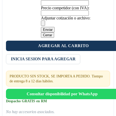
Precio competidor (con IVA):
Adjuntar cotización o archivo:
Enviar
Cerrar
AGREGAR AL CARRITO
INICIA SESION PARA AGREGAR
PRODUCTO SIN STOCK, SE IMPORTA A PEDIDO. Tiempo
de entrega 8 a 12 días hábiles.
Consultar disponibilidad por WhatsApp
Despacho GRATIS en RM
No hay accesorios asociados.