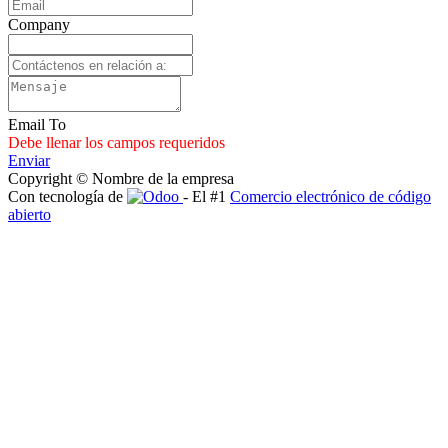
Company
Email To
Debe llenar los campos requeridos
Enviar
Copyright © Nombre de la empresa
Con tecnología de
- El #1
Comercio electrónico de código
abierto