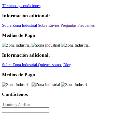
Términos y condiciones
Información adicional:
Sobre Zona Industrial
Sobre Envíos
Preguntas Frecuentes
Medios de Pago
Información adicional:
Sobre Zona Industrial
Quienes somos
Blog
Medios de Pago
Contáctenos