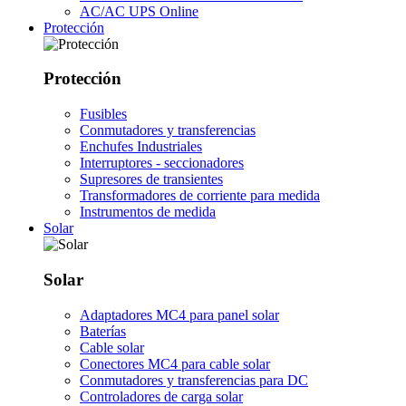
AC/AC UPS Online
Protección
Protección
Fusibles
Conmutadores y transferencias
Enchufes Industriales
Interruptores - seccionadores
Supresores de transientes
Transformadores de corriente para medida
Instrumentos de medida
Solar
Solar
Adaptadores MC4 para panel solar
Baterías
Cable solar
Conectores MC4 para cable solar
Conmutadores y transferencias para DC
Controladores de carga solar