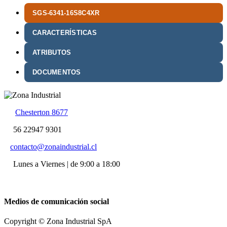
SGS-6341-16S8C4XR
CARACTERÍSTICAS
ATRIBUTOS
DOCUMENTOS
Chesterton 8677
56 22947 9301
contacto@zonaindustrial.cl
Lunes a Viernes | de 9:00 a 18:00
Medios de comunicación social
Copyright © Zona Industrial SpA