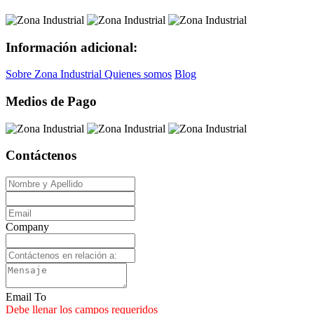
Información adicional:
Sobre Zona Industrial
Quienes somos
Blog
Medios de Pago
Contáctenos
Company
Email To
Debe llenar los campos requeridos