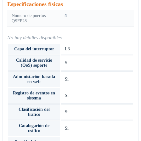
Especificaciones físicas
Número de puertos
4
QSFP28
No hay detalles disponibles.
Capa del interruptor
L3
Calidad de servicio
Si
(QoS) soporte
Administación basada
Si
en web
Registro de eventos en
Si
sistema
Clasificación del
Si
tráfico
Catalogación de
Si
tráfico