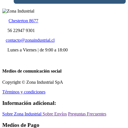
Chesterton 8677
56 22947 9301
contacto@zonaindustrial.cl
Lunes a Viernes | de 9:00 a 18:00
Medios de comunicación social
Copyright © Zona Industrial SpA
Términos y condiciones
Información adicional:
Sobre Zona Industrial
Sobre Envíos
Preguntas Frecuentes
Medios de Pago