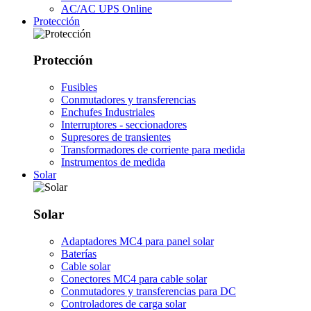
AC/AC UPS Online
Protección
Protección
Fusibles
Conmutadores y transferencias
Enchufes Industriales
Interruptores - seccionadores
Supresores de transientes
Transformadores de corriente para medida
Instrumentos de medida
Solar
Solar
Adaptadores MC4 para panel solar
Baterías
Cable solar
Conectores MC4 para cable solar
Conmutadores y transferencias para DC
Controladores de carga solar