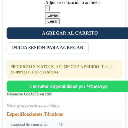
Adjuntar cotización o archivo:
Enviar
Cerrar
AGREGAR AL CARRITO
INICIA SESION PARA AGREGAR
PRODUCTO SIN STOCK, SE IMPORTA A PEDIDO. Tiempo
de entrega 8 a 12 días hábiles.
Consultar disponibilidad por WhatsApp
Despacho GRATIS en RM
No hay accesorios asociados.
Especificaciones Técnicas
Cantidad de ranuras del
48