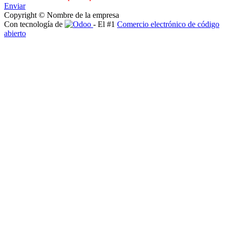
Enviar
Copyright © Nombre de la empresa
Con tecnología de
- El #1
Comercio electrónico de código
abierto