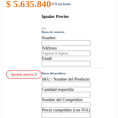
$ 5.635.840
IVA incluido
Igualar Precios
Datos de contacto
Nombre:
Teléfono:
Email:
Datos del producto
Igualar precio $
SKU / Nombre del Producto:
Cantidad requerida:
Nombre del Competidor:
Precio competidor (con IVA):