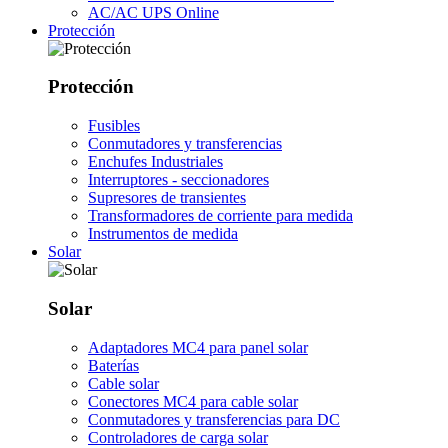
AC/AC UPS Online
Protección
Protección
Fusibles
Conmutadores y transferencias
Enchufes Industriales
Interruptores - seccionadores
Supresores de transientes
Transformadores de corriente para medida
Instrumentos de medida
Solar
Solar
Adaptadores MC4 para panel solar
Baterías
Cable solar
Conectores MC4 para cable solar
Conmutadores y transferencias para DC
Controladores de carga solar