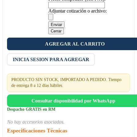
Adjuntar cotización o archivo:
Enviar
Cerrar
AGREGAR AL CARRITO
INICIA SESION PARA AGREGAR
PRODUCTO SIN STOCK, IMPORTADO A PEDIDO. Tiempo
de entrega 8 a 12 días hábiles
Consultar disponibilidad por WhatsApp
Despacho GRATIS en RM
No hay accesorios asociados.
Especificaciones Técnicas