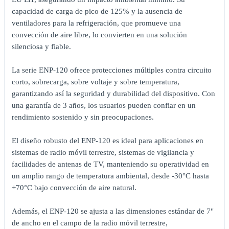
capacidad de carga de pico de 125% y la ausencia de
ventiladores para la refrigeración, que promueve una
convección de aire libre, lo convierten en una solución
silenciosa y fiable.
La serie ENP-120 ofrece protecciones múltiples contra circuito
corto, sobrecarga, sobre voltaje y sobre temperatura,
garantizando así la seguridad y durabilidad del dispositivo. Con
una garantía de 3 años, los usuarios pueden confiar en un
rendimiento sostenido y sin preocupaciones.
El diseño robusto del ENP-120 es ideal para aplicaciones en
sistemas de radio móvil terrestre, sistemas de vigilancia y
facilidades de antenas de TV, manteniendo su operatividad en
un amplio rango de temperatura ambiental, desde -30°C hasta
+70°C bajo convección de aire natural.
Además, el ENP-120 se ajusta a las dimensiones estándar de 7"
de ancho en el campo de la radio móvil terrestre,