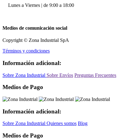
Lunes a Viernes | de 9:00 a 18:00
Medios de comunicación social
Copyright © Zona Industrial SpA
Términos y condiciones
Información adicional:
Sobre Zona Industrial
Sobre Envíos
Preguntas Frecuentes
Medios de Pago
Información adicional:
Sobre Zona Industrial
Quienes somos
Blog
Medios de Pago