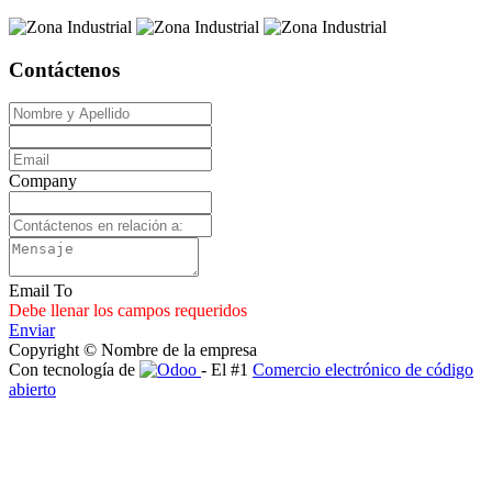
Contáctenos
Company
Email To
Debe llenar los campos requeridos
Enviar
Copyright © Nombre de la empresa
Con tecnología de
- El #1
Comercio electrónico de código
abierto