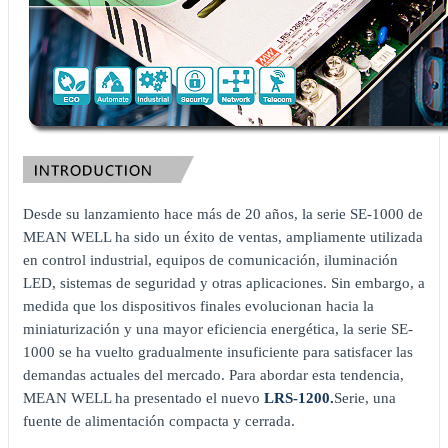
Desde su lanzamiento hace más de 20 años, la serie SE-1000 de
MEAN WELL ha sido un éxito de ventas, ampliamente utilizada
en control industrial, equipos de comunicación, iluminación
LED, sistemas de seguridad y otras aplicaciones. Sin embargo, a
medida que los dispositivos finales evolucionan hacia la
miniaturización y una mayor eficiencia energética, la serie SE-
1000 se ha vuelto gradualmente insuficiente para satisfacer las
demandas actuales del mercado. Para abordar esta tendencia,
MEAN WELL ha presentado el nuevo
LRS-1200.
Serie, una
fuente de alimentación compacta y cerrada.