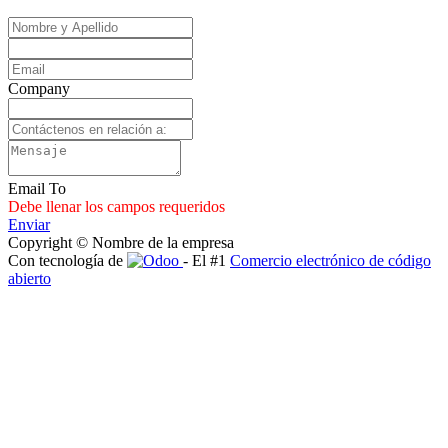
Company
Email To
Debe llenar los campos requeridos
Enviar
Copyright © Nombre de la empresa
Con tecnología de
- El #1
Comercio electrónico de código
abierto