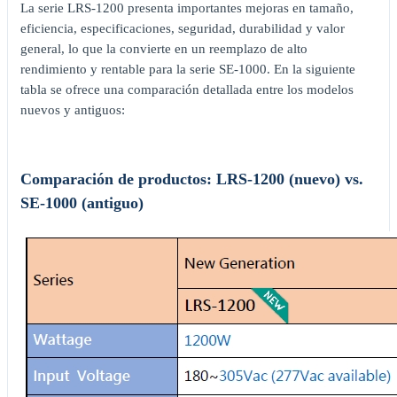
La serie LRS-1200 presenta importantes mejoras en tamaño,
eficiencia, especificaciones, seguridad, durabilidad y valor
general, lo que la convierte en un reemplazo de alto
rendimiento y rentable para la serie SE-1000. En la siguiente
tabla se ofrece una comparación detallada entre los modelos
nuevos y antiguos:
Comparación de productos: LRS-1200 (nuevo) vs.
SE-1000 (antiguo)