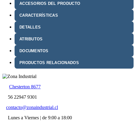
ACCESORIOS DEL PRODUCTO
CARACTERÍSTICAS
DETALLES
ATRIBUTOS
DOCUMENTOS
PRODUCTOS RELACIONADOS
Chesterton 8677
56 22947 9301
contacto@zonaindustrial.cl
Lunes a Viernes | de 9:00 a 18:00