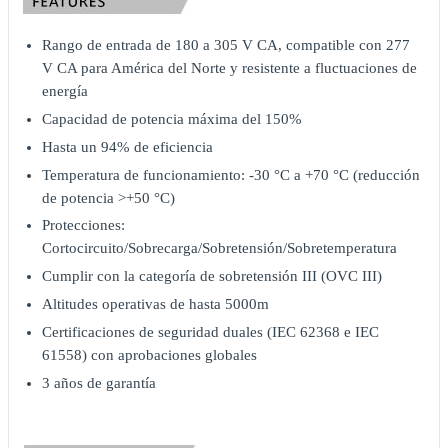
Rango de entrada de 180 a 305 V CA, compatible con 277
V CA para América del Norte y resistente a fluctuaciones de
energía
Capacidad de potencia máxima del 150%
Hasta un 94% de eficiencia
Temperatura de funcionamiento: -30 °C a +70 °C (reducción
de potencia >+50 °C)
Protecciones:
Cortocircuito/Sobrecarga/Sobretensión/Sobretemperatura
Cumplir con la categoría de sobretensión III (OVC III)
Altitudes operativas de hasta 5000m
Certificaciones de seguridad duales (IEC 62368 e IEC
61558) con aprobaciones globales
3 años de garantía