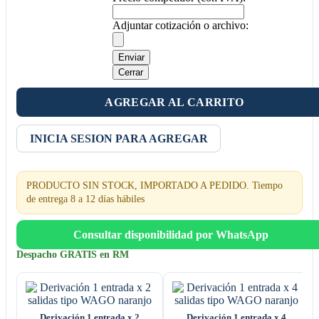
Adjuntar cotización o archivo:
Enviar
Cerrar
AGREGAR AL CARRITO
INICIA SESION PARA AGREGAR
PRODUCTO SIN STOCK, IMPORTADO A PEDIDO. Tiempo
de entrega 8 a 12 días hábiles
Consultar disponibilidad por WhatsApp
Despacho GRATIS en RM
Derivación 1 entrada x 2
Derivación 1 entrada x 4