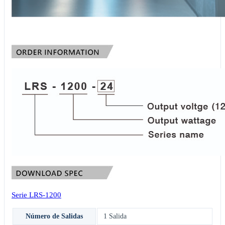
Serie LRS-1200
Número de Salidas
1 Salida