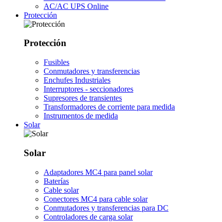
AC/AC UPS Online
Protección
Protección
Fusibles
Conmutadores y transferencias
Enchufes Industriales
Interruptores - seccionadores
Supresores de transientes
Transformadores de corriente para medida
Instrumentos de medida
Solar
Solar
Adaptadores MC4 para panel solar
Baterías
Cable solar
Conectores MC4 para cable solar
Conmutadores y transferencias para DC
Controladores de carga solar