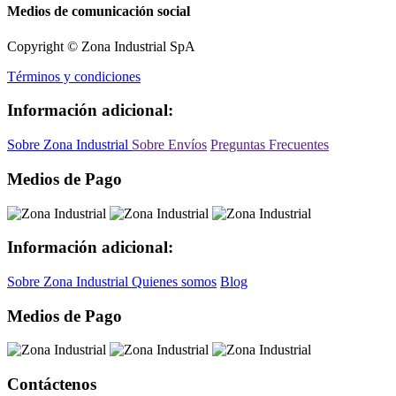
Medios de comunicación social
Copyright © Zona Industrial SpA
Términos y condiciones
Información adicional:
Sobre Zona Industrial
Sobre Envíos
Preguntas Frecuentes
Medios de Pago
Información adicional:
Sobre Zona Industrial
Quienes somos
Blog
Medios de Pago
Contáctenos