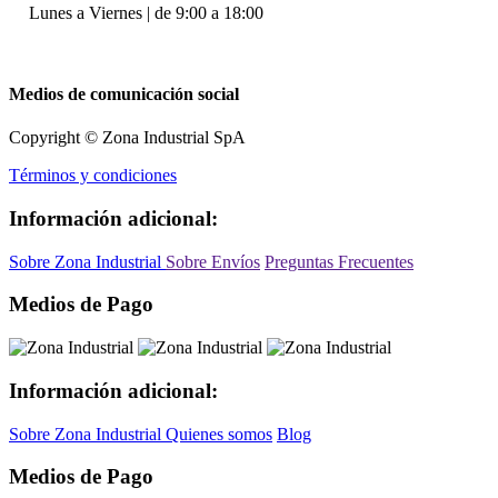
Lunes a Viernes | de 9:00 a 18:00
Medios de comunicación social
Copyright © Zona Industrial SpA
Términos y condiciones
Información adicional:
Sobre Zona Industrial
Sobre Envíos
Preguntas Frecuentes
Medios de Pago
Información adicional:
Sobre Zona Industrial
Quienes somos
Blog
Medios de Pago