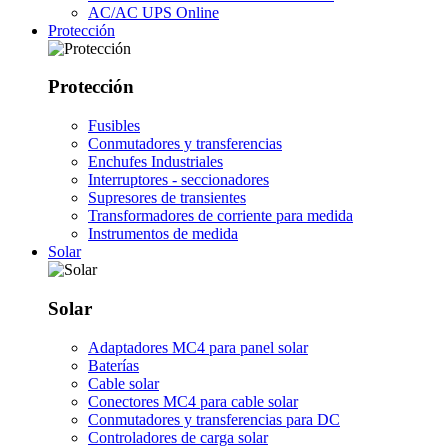
AC/AC UPS Online
Protección
Protección
Fusibles
Conmutadores y transferencias
Enchufes Industriales
Interruptores - seccionadores
Supresores de transientes
Transformadores de corriente para medida
Instrumentos de medida
Solar
Solar
Adaptadores MC4 para panel solar
Baterías
Cable solar
Conectores MC4 para cable solar
Conmutadores y transferencias para DC
Controladores de carga solar