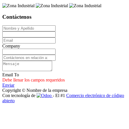
Contáctenos
Company
Email To
Debe llenar los campos requeridos
Enviar
Copyright © Nombre de la empresa
Con tecnología de
- El #1
Comercio electrónico de código
abierto