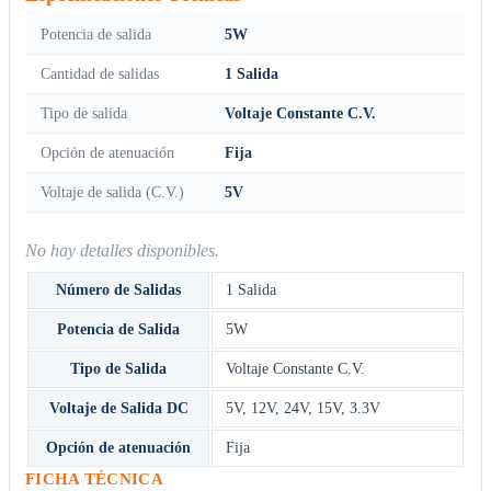
Potencia de salida
5W
Cantidad de salidas
1 Salida
Tipo de salida
Voltaje Constante C.V.
Opción de atenuación
Fija
Voltaje de salida (C.V.)
5V
No hay detalles disponibles.
Número de Salidas
1 Salida
Potencia de Salida
5W
Tipo de Salida
Voltaje Constante C.V.
Voltaje de Salida DC
5V
,
12V
,
24V
,
15V
,
3.3V
Opción de atenuación
Fija
FICHA TÉCNICA