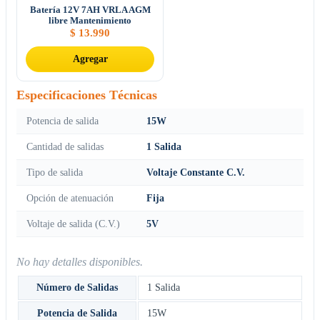
Batería 12V 7AH VRLA AGM
libre Mantenimiento
$
13.990
Agregar
Especificaciones Técnicas
Potencia de salida
15W
Cantidad de salidas
1 Salida
Tipo de salida
Voltaje Constante C.V.
Opción de atenuación
Fija
Voltaje de salida (C.V.)
5V
No hay detalles disponibles.
Número de Salidas
1 Salida
Potencia de Salida
15W