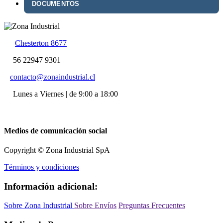
DOCUMENTOS
Chesterton 8677
56 22947 9301
contacto@zonaindustrial.cl
Lunes a Viernes | de 9:00 a 18:00
Medios de comunicación social
Copyright © Zona Industrial SpA
Términos y condiciones
Información adicional:
Sobre Zona Industrial
Sobre Envíos
Preguntas Frecuentes