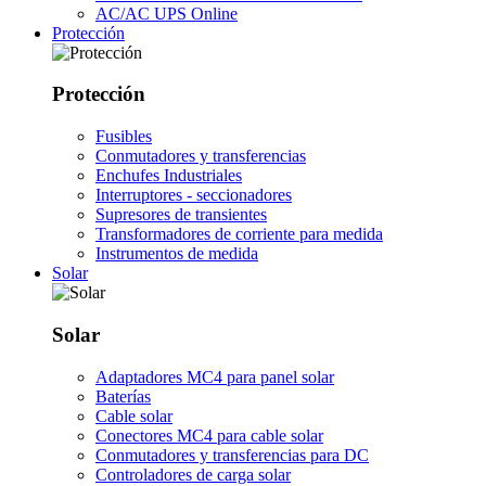
AC/AC UPS Online
Protección
Protección
Fusibles
Conmutadores y transferencias
Enchufes Industriales
Interruptores - seccionadores
Supresores de transientes
Transformadores de corriente para medida
Instrumentos de medida
Solar
Solar
Adaptadores MC4 para panel solar
Baterías
Cable solar
Conectores MC4 para cable solar
Conmutadores y transferencias para DC
Controladores de carga solar