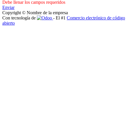
Debe llenar los campos requeridos
Enviar
Copyright © Nombre de la empresa
Con tecnología de
- El #1
Comercio electrónico de código
abierto