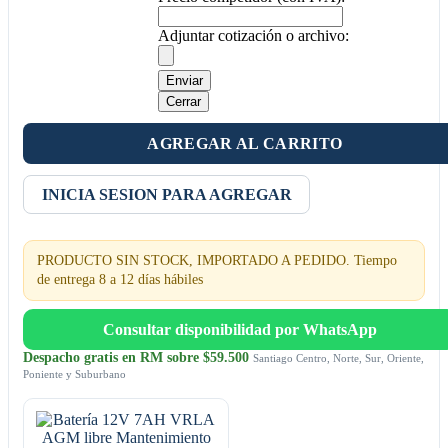
Adjuntar cotización o archivo:
Enviar
Cerrar
AGREGAR AL CARRITO
INICIA SESION PARA AGREGAR
PRODUCTO SIN STOCK, IMPORTADO A PEDIDO. Tiempo
de entrega 8 a 12 días hábiles
Consultar disponibilidad por WhatsApp
Despacho gratis en RM sobre $59.500
Santiago Centro, Norte, Sur, Oriente,
Poniente y Suburbano