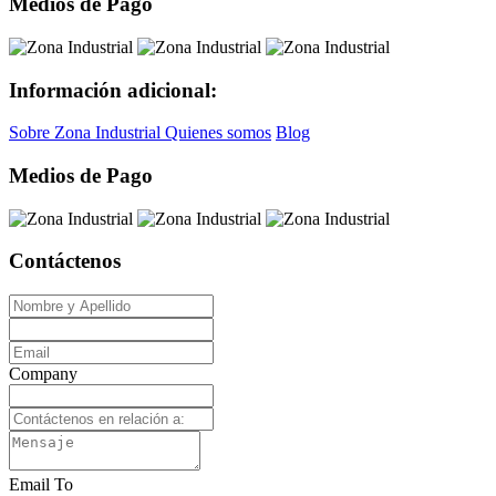
Medios de Pago
Información adicional:
Sobre Zona Industrial
Quienes somos
Blog
Medios de Pago
Contáctenos
Company
Email To