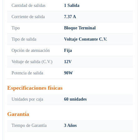
Cantidad de salidas
1 Salida
Corriente de salida
7.37 A
Tipo
Bloque Terminal
Tipo de salida
Voltaje Constante C.V.
Opción de atenuación
Fija
Voltaje de salida (C.V.)
12V
Potencia de salida
90W
Especificaciones físicas
Unidades por caja
60 unidades
Garantía
Tiempo de Garantía
3 Años