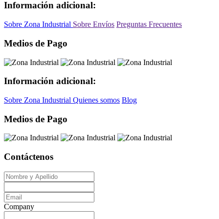
Información adicional:
Sobre Zona Industrial
Sobre Envíos
Preguntas Frecuentes
Medios de Pago
Información adicional:
Sobre Zona Industrial
Quienes somos
Blog
Medios de Pago
Contáctenos
Company