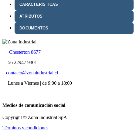
CARACTERÍSTICAS
ATRIBUTOS
DOCUMENTOS
Chesterton 8677
56 22947 9301
contacto@zonaindustrial.cl
Lunes a Viernes | de 9:00 a 18:00
Medios de comunicación social
Copyright © Zona Industrial SpA
Términos y condiciones