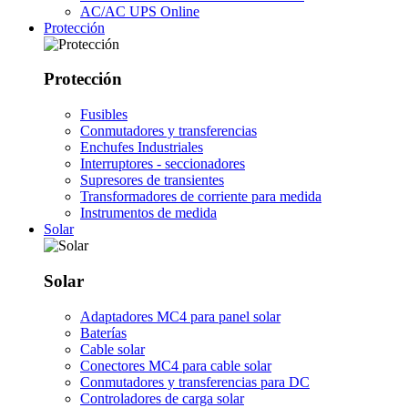
AC/AC UPS Online
Protección
Protección
Fusibles
Conmutadores y transferencias
Enchufes Industriales
Interruptores - seccionadores
Supresores de transientes
Transformadores de corriente para medida
Instrumentos de medida
Solar
Solar
Adaptadores MC4 para panel solar
Baterías
Cable solar
Conectores MC4 para cable solar
Conmutadores y transferencias para DC
Controladores de carga solar