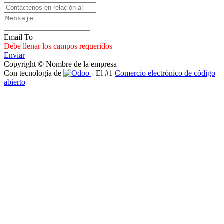
Email To
Debe llenar los campos requeridos
Enviar
Copyright © Nombre de la empresa
Con tecnología de
- El #1
Comercio electrónico de código
abierto