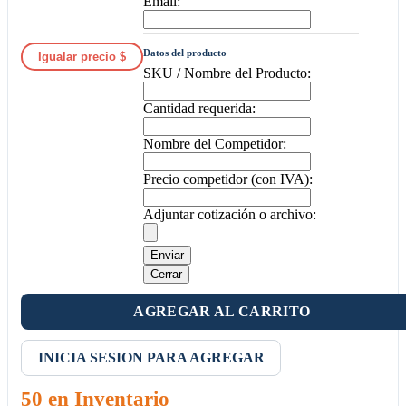
Email:
Datos del producto
Igualar precio $
SKU / Nombre del Producto:
Cantidad requerida:
Nombre del Competidor:
Precio competidor (con IVA):
Adjuntar cotización o archivo:
Enviar
Cerrar
AGREGAR AL CARRITO
INICIA SESION PARA AGREGAR
50 en Inventario