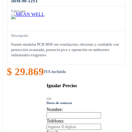
IRM-90-12ST
Fabricante:
Descripción:
Fuente modular PCB 90W sin ventilación, eficiente y confiable con
protección avanzada, potencia pico y operación en ambientes
industriales exigentes.
$ 29.869
IVA incluido
Igualar Precios
Datos de contacto
Nombre:
Teléfono: