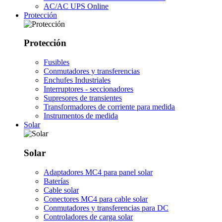
AC/AC UPS Online
Protección
Protección
Fusibles
Conmutadores y transferencias
Enchufes Industriales
Interruptores - seccionadores
Supresores de transientes
Transformadores de corriente para medida
Instrumentos de medida
Solar
Solar
Adaptadores MC4 para panel solar
Baterías
Cable solar
Conectores MC4 para cable solar
Conmutadores y transferencias para DC
Controladores de carga solar