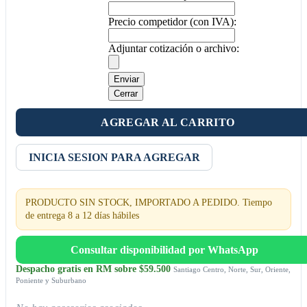
Precio competidor (con IVA):
Adjuntar cotización o archivo:
Enviar
Cerrar
AGREGAR AL CARRITO
INICIA SESION PARA AGREGAR
PRODUCTO SIN STOCK, IMPORTADO A PEDIDO. Tiempo
de entrega 8 a 12 días hábiles
Consultar disponibilidad por WhatsApp
Despacho gratis en RM sobre $59.500
Santiago Centro, Norte, Sur, Oriente,
Poniente y Suburbano