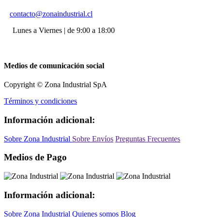
contacto@zonaindustrial.cl
Lunes a Viernes | de 9:00 a 18:00
Medios de comunicación social
Copyright © Zona Industrial SpA
Términos y condiciones
Información adicional:
Sobre Zona Industrial
Sobre Envíos
Preguntas Frecuentes
Medios de Pago
Información adicional:
Sobre Zona Industrial
Quienes somos
Blog