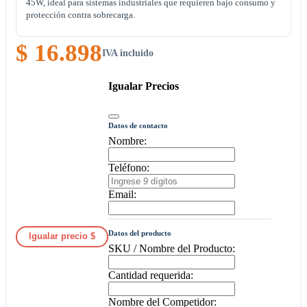
45W, ideal para sistemas industriales que requieren bajo consumo y
protección contra sobrecarga.
$ 16.898
IVA incluido
Igualar Precios
Datos de contacto
Nombre:
Teléfono:
Email:
Datos del producto
Igualar precio $
SKU / Nombre del Producto:
Cantidad requerida:
Nombre del Competidor: