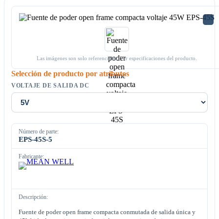
Las imágenes son solo referenciales. Ver especificaciones del producto.
Selección de producto por atributos
VOLTAJE DE SALIDA DC
Número de parte:
EPS-45S-5
Fabricante:
Descripción:
Fuente de poder open frame compacta conmutada de salida única y