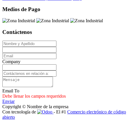
Medios de Pago
Contáctenos
Company
Email To
Debe llenar los campos requeridos
Enviar
Copyright © Nombre de la empresa
Con tecnología de
- El #1
Comercio electrónico de código
abierto