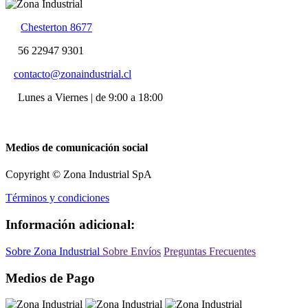
Chesterton 8677
56 22947 9301
contacto@zonaindustrial.cl
Lunes a Viernes | de 9:00 a 18:00
Medios de comunicación social
Copyright © Zona Industrial SpA
Términos y condiciones
Información adicional:
Sobre Zona Industrial
Sobre Envíos
Preguntas Frecuentes
Medios de Pago