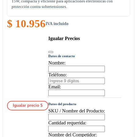
15W, compacta y eficiente para aplicaciones electrónicas con
protección contra sobretensiones.
$ 10.956
IVA incluido
Igualar Precios
Datos de contacto
Nombre:
Teléfono:
Email:
Datos del producto
Igualar precio $
SKU / Nombre del Producto:
Cantidad requerida:
Nombre del Competidor: