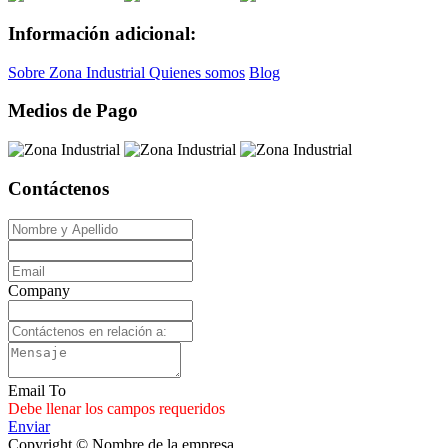
Información adicional:
Sobre Zona Industrial
Quienes somos
Blog
Medios de Pago
Contáctenos
Company
Email To
Debe llenar los campos requeridos
Enviar
Copyright © Nombre de la empresa