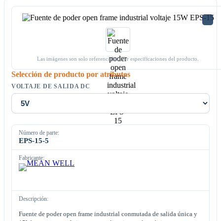
Las imágenes son solo referenciales. Ver especificaciones del producto.
Selección de producto por atributos
VOLTAJE DE SALIDA DC
Número de parte:
EPS-15-5
Fabricante:
Descripción:
Fuente de poder open frame industrial conmutada de salida única y