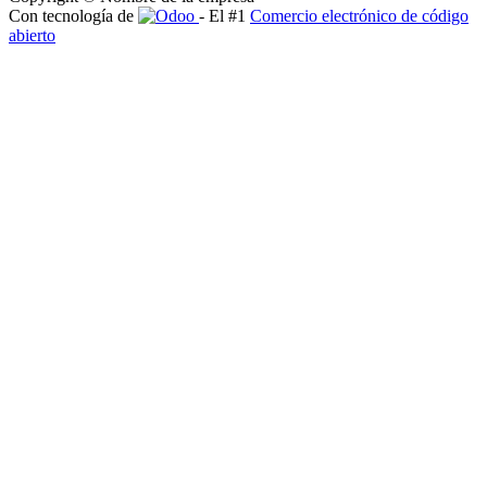
Con tecnología de
- El #1
Comercio electrónico de código
abierto