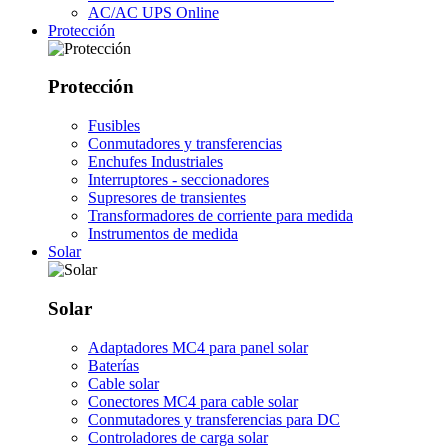
AC/AC UPS Online
Protección
Protección
Fusibles
Conmutadores y transferencias
Enchufes Industriales
Interruptores - seccionadores
Supresores de transientes
Transformadores de corriente para medida
Instrumentos de medida
Solar
Solar
Adaptadores MC4 para panel solar
Baterías
Cable solar
Conectores MC4 para cable solar
Conmutadores y transferencias para DC
Controladores de carga solar