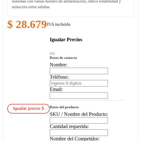
sistemas con varias fuentes de alimentación, ofrece estabilidad y
aislación entre salidas.
$ 28.679
IVA incluido
Igualar Precios
Datos de contacto
Nombre:
Teléfono:
Email:
Datos del producto
Igualar precio $
SKU / Nombre del Producto:
Cantidad requerida:
Nombre del Competidor: