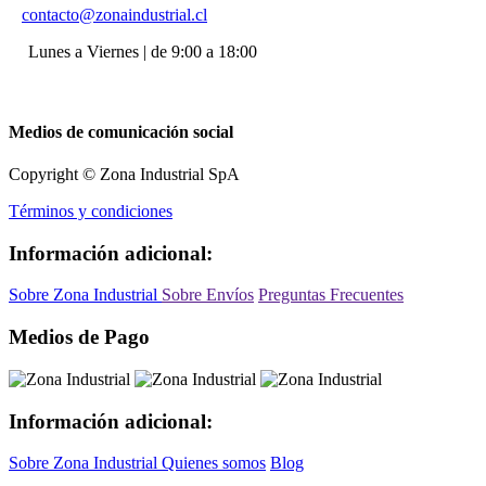
contacto@zonaindustrial.cl
Lunes a Viernes | de 9:00 a 18:00
Medios de comunicación social
Copyright © Zona Industrial SpA
Términos y condiciones
Información adicional:
Sobre Zona Industrial
Sobre Envíos
Preguntas Frecuentes
Medios de Pago
Información adicional:
Sobre Zona Industrial
Quienes somos
Blog