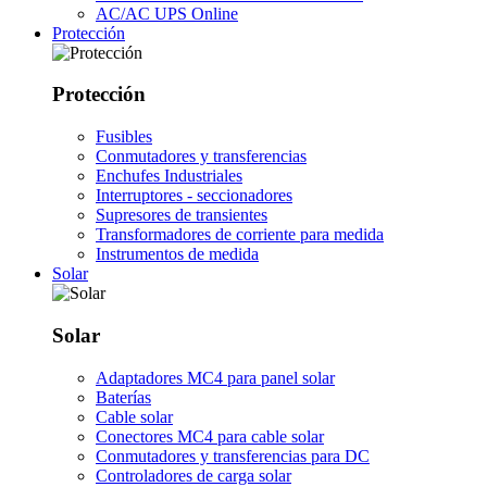
AC/AC UPS Online
Protección
Protección
Fusibles
Conmutadores y transferencias
Enchufes Industriales
Interruptores - seccionadores
Supresores de transientes
Transformadores de corriente para medida
Instrumentos de medida
Solar
Solar
Adaptadores MC4 para panel solar
Baterías
Cable solar
Conectores MC4 para cable solar
Conmutadores y transferencias para DC
Controladores de carga solar