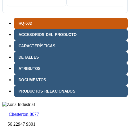
RQ-50D
ACCESORIOS DEL PRODUCTO
CARACTERÍSTICAS
DETALLES
ATRIBUTOS
DOCUMENTOS
PRODUCTOS RELACIONADOS
Chesterton 8677
56 22947 9301