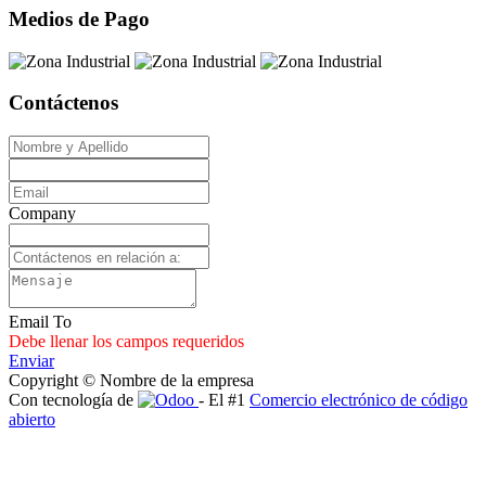
Medios de Pago
Contáctenos
Company
Email To
Debe llenar los campos requeridos
Enviar
Copyright © Nombre de la empresa
Con tecnología de
- El #1
Comercio electrónico de código
abierto