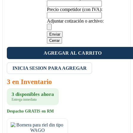
Precio competidor (con IVA):
Adjuntar cotización o archivo:
Enviar
Cerrar
AGREGAR AL CARRITO
INICIA SESION PARA AGREGAR
3 en Inventario
3 disponibles ahora
Entrega inmediata
Despacho GRATIS en RM