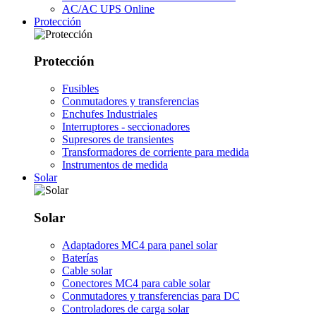
AC/AC UPS Online
Protección
Protección
Fusibles
Conmutadores y transferencias
Enchufes Industriales
Interruptores - seccionadores
Supresores de transientes
Transformadores de corriente para medida
Instrumentos de medida
Solar
Solar
Adaptadores MC4 para panel solar
Baterías
Cable solar
Conectores MC4 para cable solar
Conmutadores y transferencias para DC
Controladores de carga solar