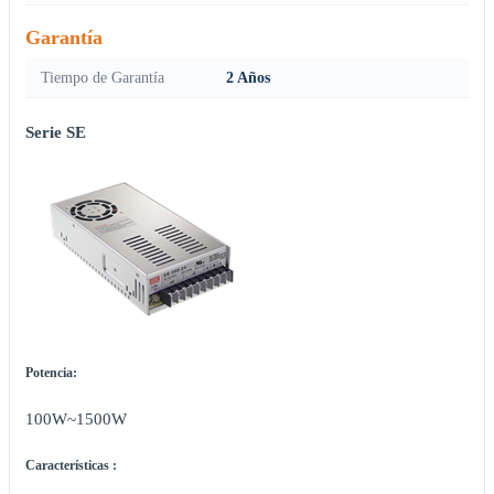
Garantía
Tiempo de Garantía
2 Años
Serie SE
Potencia:
100W~1500W
Características :