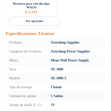
Bornera para riel din tipo
WAGO
$
2.131
Ver opciones
Especificaciones Técnicas
Producto
Switching Supplies
Categoria del Producto
Switching Power Supplies
Marca
Mean Well Power Supply
Serie
SE-1000
Modelo
SE-1000-5
Tipo de montaje
Chassis
Cantidad de salidas
1 Salida
Voltaje de salida (C.V.)
5V