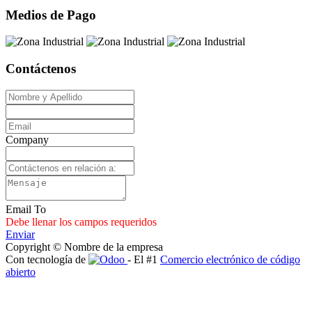
Medios de Pago
Contáctenos
Company
Email To
Debe llenar los campos requeridos
Enviar
Copyright © Nombre de la empresa
Con tecnología de
- El #1
Comercio electrónico de código
abierto