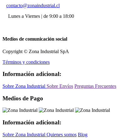
contacto@zonaindustrial.cl
Lunes a Viernes | de 9:00 a 18:00
Medios de comunicación social
Copyright © Zona Industrial SpA
Términos y condiciones
Información adicional:
Sobre Zona Industrial
Sobre Envíos
Preguntas Frecuentes
Medios de Pago
Información adicional:
Sobre Zona Industrial
Quienes somos
Blog