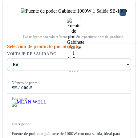
Las imágenes son solo referenciales. Ver especificaciones del producto.
Selección de producto por atributos
VOLTAJE DE SALIDA DC
Número de parte:
SE-1000-5
Fabricante:
Descripción:
Fuente de poder en gabinete de 1000W con una salida, ideal para