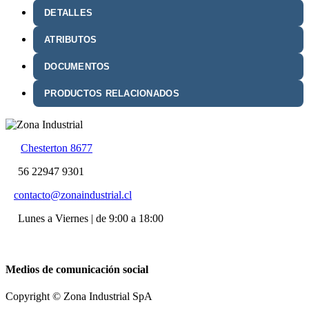
DETALLES
ATRIBUTOS
DOCUMENTOS
PRODUCTOS RELACIONADOS
Chesterton 8677
56 22947 9301
contacto@zonaindustrial.cl
Lunes a Viernes | de 9:00 a 18:00
Medios de comunicación social
Copyright © Zona Industrial SpA