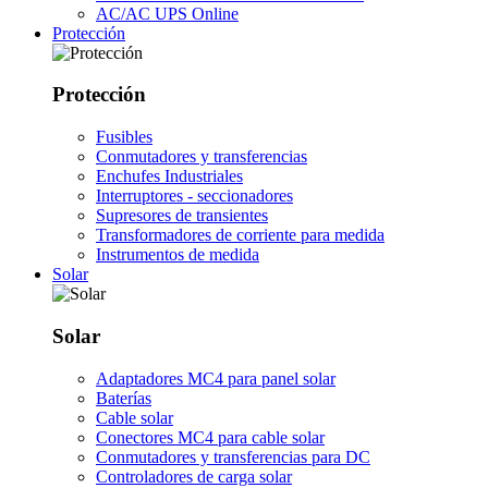
AC/AC UPS Online
Protección
Protección
Fusibles
Conmutadores y transferencias
Enchufes Industriales
Interruptores - seccionadores
Supresores de transientes
Transformadores de corriente para medida
Instrumentos de medida
Solar
Solar
Adaptadores MC4 para panel solar
Baterías
Cable solar
Conectores MC4 para cable solar
Conmutadores y transferencias para DC
Controladores de carga solar