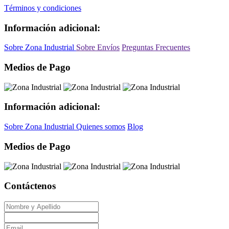
Términos y condiciones
Información adicional:
Sobre Zona Industrial
Sobre Envíos
Preguntas Frecuentes
Medios de Pago
Información adicional:
Sobre Zona Industrial
Quienes somos
Blog
Medios de Pago
Contáctenos