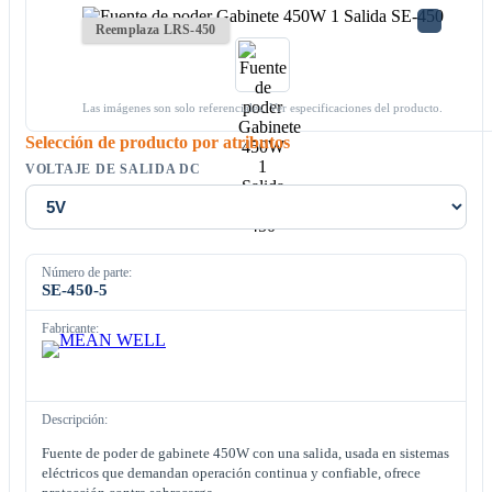
Reemplaza LRS-450
Las imágenes son solo referenciales. Ver especificaciones del producto.
Selección de producto por atributos
VOLTAJE DE SALIDA DC
Número de parte:
SE-450-5
Fabricante:
Descripción:
Fuente de poder de gabinete 450W con una salida, usada en sistemas
eléctricos que demandan operación continua y confiable, ofrece