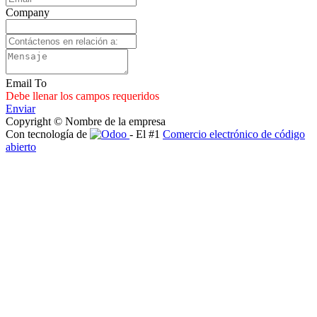
Company
Email To
Debe llenar los campos requeridos
Enviar
Copyright © Nombre de la empresa
Con tecnología de
- El #1
Comercio electrónico de código
abierto