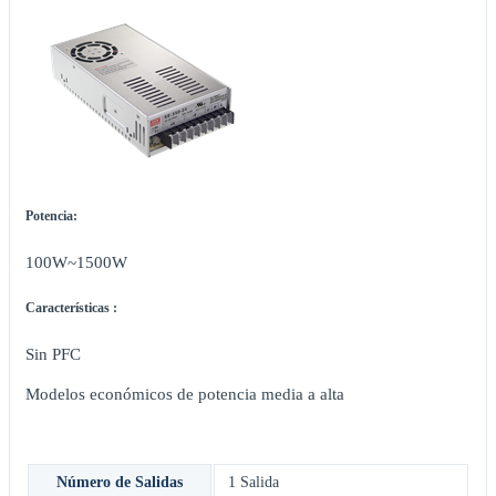
Potencia:
100W~1500W
Características :
Sin PFC
Modelos económicos de potencia media a alta
Número de Salidas
1 Salida