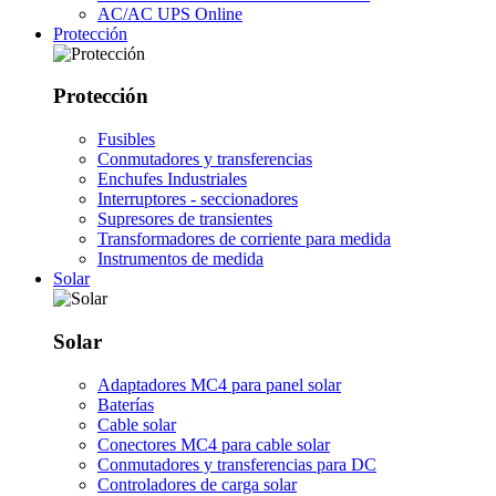
AC/AC UPS Online
Protección
Protección
Fusibles
Conmutadores y transferencias
Enchufes Industriales
Interruptores - seccionadores
Supresores de transientes
Transformadores de corriente para medida
Instrumentos de medida
Solar
Solar
Adaptadores MC4 para panel solar
Baterías
Cable solar
Conectores MC4 para cable solar
Conmutadores y transferencias para DC
Controladores de carga solar