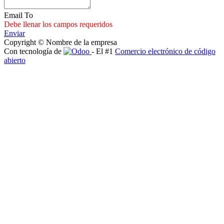
Email To
Debe llenar los campos requeridos
Enviar
Copyright © Nombre de la empresa
Con tecnología de
- El #1
Comercio electrónico de código
abierto