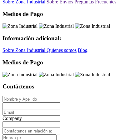
Sobre Zona Industrial
Sobre Envíos
Preguntas Frecuentes
Medios de Pago
Información adicional:
Sobre Zona Industrial
Quienes somos
Blog
Medios de Pago
Contáctenos
Company