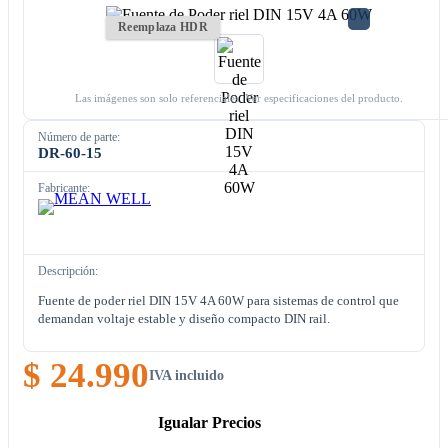
Reemplaza HDR
Las imágenes son solo referenciales. Ver especificaciones del producto.
Número de parte:
DR-60-15
Fabricante:
Descripción:
Fuente de poder riel DIN 15V 4A 60W para sistemas de control que
demandan voltaje estable y diseño compacto DIN rail.
$ 24.990
IVA incluido
Igualar Precios