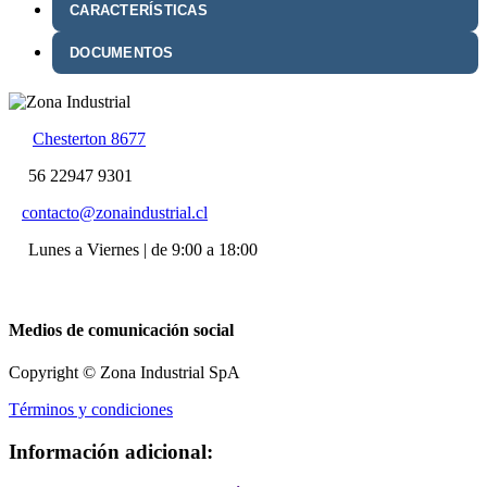
CARACTERÍSTICAS
DOCUMENTOS
Chesterton 8677
56 22947 9301
contacto@zonaindustrial.cl
Lunes a Viernes | de 9:00 a 18:00
Medios de comunicación social
Copyright © Zona Industrial SpA
Términos y condiciones
Información adicional: