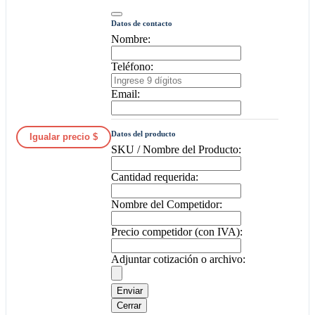
Datos de contacto
Nombre:
Teléfono:
Email:
Datos del producto
Igualar precio $
SKU / Nombre del Producto:
Cantidad requerida:
Nombre del Competidor:
Precio competidor (con IVA):
Adjuntar cotización o archivo:
Enviar
Cerrar