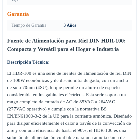
Garantía
Tiempo de Garantía
3 Años
Fuente de Alimentación para Riel DIN HDR-100:
Compacta y Versátil para el Hogar e Industria
Descripción Técnica:
El HDR-100 es una serie de fuentes de alimentación de riel DIN
de 100W económicas y de diseño ultra delgado, con un ancho
de solo 70mm (4SU), lo que permite un ahorro de espacio
considerable en los gabinetes eléctricos. Esta serie soporta un
rango completo de entrada de AC de 85VAC a 264VAC
(277VAC operativo) y cumple con la normativa BS
EN/EN61000-3-2 de la UE para la corriente armónica. Diseñado
para disipar eficientemente el calor a través de la convección de
aire y con una eficiencia de hasta el 90%, el HDR-100 es una
solución de alimentación confiable para una amplia gama de