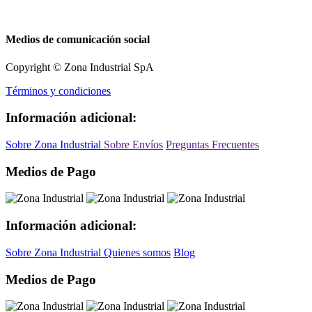
Medios de comunicación social
Copyright © Zona Industrial SpA
Términos y condiciones
Información adicional:
Sobre Zona Industrial
Sobre Envíos
Preguntas Frecuentes
Medios de Pago
Información adicional:
Sobre Zona Industrial
Quienes somos
Blog
Medios de Pago