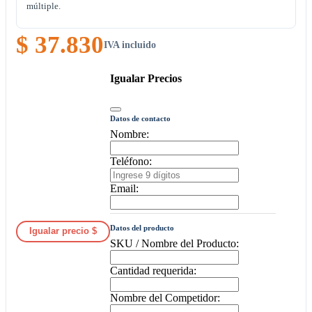
múltiple.
$ 37.830
IVA incluido
Igualar Precios
Datos de contacto
Nombre:
Teléfono:
Email:
Datos del producto
Igualar precio $
SKU / Nombre del Producto:
Cantidad requerida:
Nombre del Competidor: