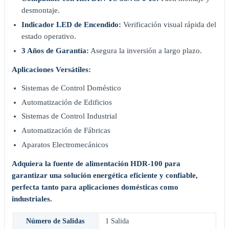
desmontaje.
Indicador LED de Encendido:
Verificación visual rápida del
estado operativo.
3 Años de Garantía:
Asegura la inversión a largo plazo.
Aplicaciones Versátiles:
Sistemas de Control Doméstico
Automatización de Edificios
Sistemas de Control Industrial
Automatización de Fábricas
Aparatos Electromecánicos
Adquiera la fuente de alimentación HDR-100 para
garantizar una solución energética eficiente y confiable,
perfecta tanto para aplicaciones domésticas como
industriales.
Número de Salidas
1 Salida