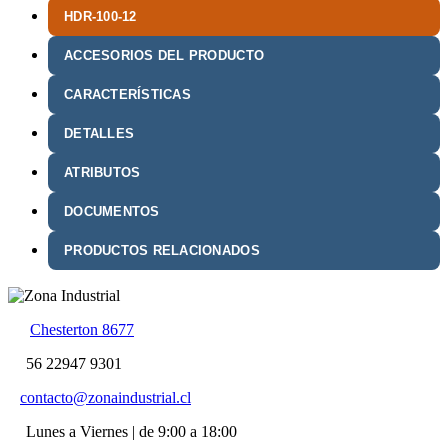
HDR-100-12
ACCESORIOS DEL PRODUCTO
CARACTERÍSTICAS
DETALLES
ATRIBUTOS
DOCUMENTOS
PRODUCTOS RELACIONADOS
Chesterton 8677
56 22947 9301
contacto@zonaindustrial.cl
Lunes a Viernes | de 9:00 a 18:00