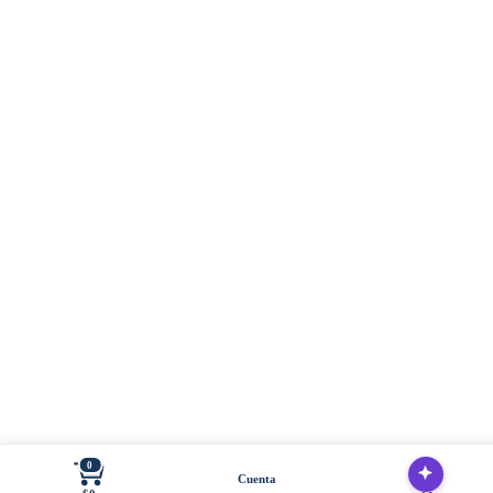
0
Cuenta