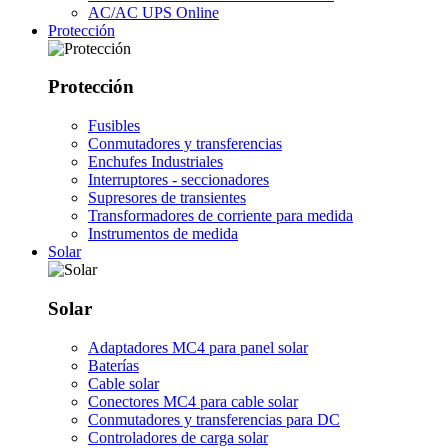
AC/AC UPS Online
Protección
Protección
Fusibles
Conmutadores y transferencias
Enchufes Industriales
Interruptores - seccionadores
Supresores de transientes
Transformadores de corriente para medida
Instrumentos de medida
Solar
Solar
Adaptadores MC4 para panel solar
Baterías
Cable solar
Conectores MC4 para cable solar
Conmutadores y transferencias para DC
Controladores de carga solar