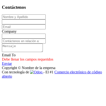
Contáctenos
Company
Email To
Debe llenar los campos requeridos
Enviar
Copyright © Nombre de la empresa
Con tecnología de
- El #1
Comercio electrónico de código
abierto