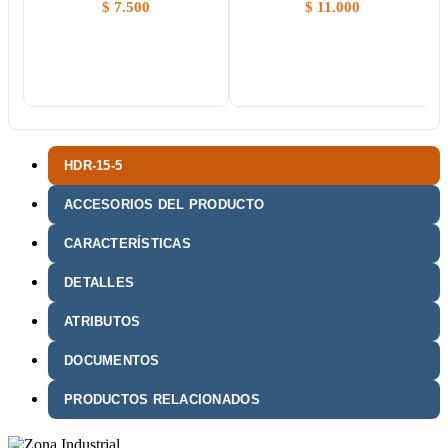
$
7.500
$
11.000
HDR-15-5
ACCESORIOS DEL PRODUCTO
CARACTERÍSTICAS
DETALLES
ATRIBUTOS
DOCUMENTOS
PRODUCTOS RELACIONADOS