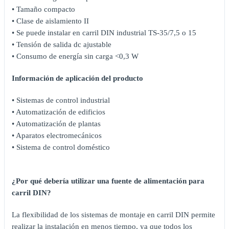
• Tamaño compacto
• Clase de aislamiento II
• Se puede instalar en carril DIN industrial TS-35/7,5 o 15
• Tensión de salida dc ajustable
• Consumo de energía sin carga <0,3 W
Información de aplicación del producto
• Sistemas de control industrial
• Automatización de edificios
• Automatización de plantas
• Aparatos electromecánicos
• Sistema de control doméstico
¿Por qué debería utilizar una fuente de alimentación para
carril DIN?
La flexibilidad de los sistemas de montaje en carril DIN permite
realizar la instalación en menos tiempo, ya que todos los