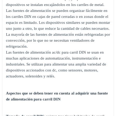
dispositivos se instalan encajándolos en los carriles de metal.
Las fuentes de alimentación se pueden organizar fácilmente en
los carriles DIN en cajas de pared cerradas o en zonas donde el
espacio es limitado. Los dispositivos similares se pueden montar
uno junto a otro, lo que reduce la cantidad de cables necesarios.
La mayoría de las fuentes de alimentación están refrigeradas por
convección, por lo que no se necesitan ventiladores de
refrigeración.
Las fuentes de alimentación ac/dc para carril DIN se usan en
muchas aplicaciones de automatización, instrumentación e
industriales. Se utilizan para alimentar una amplia variedad de
dispositivos accionados con dc, como sensores, motores,
actuadores, solenoides y relés.
Aspectos que se deben tener en cuenta al adquirir una fuente
de alimentación para carril DIN