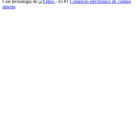
Con tecnología de
- El #1
Comercio electrónico de código
abierto