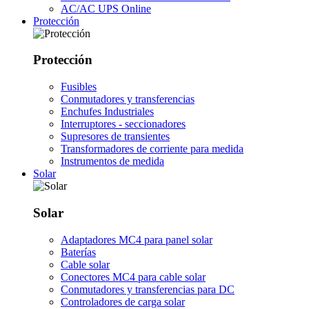
AC/AC UPS Online
Protección
Protección
Fusibles
Conmutadores y transferencias
Enchufes Industriales
Interruptores - seccionadores
Supresores de transientes
Transformadores de corriente para medida
Instrumentos de medida
Solar
Solar
Adaptadores MC4 para panel solar
Baterías
Cable solar
Conectores MC4 para cable solar
Conmutadores y transferencias para DC
Controladores de carga solar