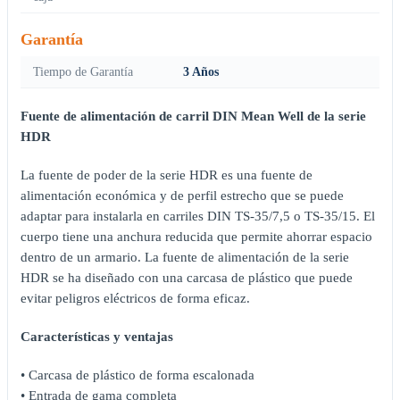
Garantía
Tiempo de Garantía
3 Años
Fuente de alimentación de carril DIN Mean Well de la serie
HDR
La fuente de poder de la serie HDR es una fuente de
alimentación económica y de perfil estrecho que se puede
adaptar para instalarla en carriles DIN TS-35/7,5 o TS-35/15. El
cuerpo tiene una anchura reducida que permite ahorrar espacio
dentro de un armario. La fuente de alimentación de la serie
HDR se ha diseñado con una carcasa de plástico que puede
evitar peligros eléctricos de forma eficaz.
Características y ventajas
• Carcasa de plástico de forma escalonada
• Entrada de gama completa