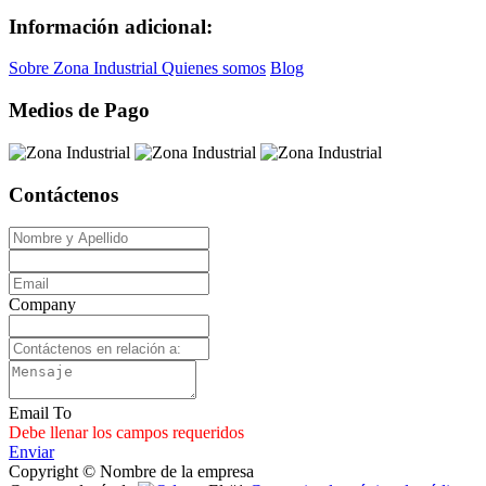
Información adicional:
Sobre Zona Industrial
Quienes somos
Blog
Medios de Pago
Contáctenos
Company
Email To
Debe llenar los campos requeridos
Enviar
Copyright © Nombre de la empresa