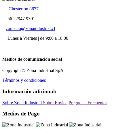
Chesterton 8677
56 22947 9301
contacto@zonaindustrial.cl
Lunes a Viernes | de 9:00 a 18:00
Medios de comunicación social
Copyright © Zona Industrial SpA
Términos y condiciones
Información adicional:
Sobre Zona Industrial
Sobre Envíos
Preguntas Frecuentes
Medios de Pago