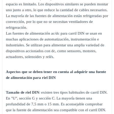
espacio es limitado. Los dispositivos similares se pueden montar
uno junto a otro, lo que reduce la cantidad de cables necesarios.
La mayoría de las fuentes de alimentación están refrigeradas por
convección, por lo que no se necesitan ventiladores de
refrigeración.
Las fuentes de alimentación ac/dc para carril DIN se usan en
muchas aplicaciones de automatización, instrumentación e
industriales. Se utilizan para alimentar una amplia variedad de
dispositivos accionados con dc, como sensores, motores,
actuadores, solenoides y relés.
Aspectos que se deben tener en cuenta al adquirir una fuente
de alimentación para riel DIN
Tamaño de riel DIN
: existen tres tipos habituales de carril DIN.
En "U", sección G y sección C. La mayoría tienen una
profundidad de 7,5 mm o 15 mm. Es aconsejable comprobar
que la fuente de alimentación sea compatible con el carril DIN.