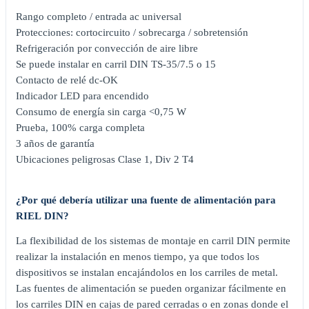
Rango completo / entrada ac universal
Protecciones: cortocircuito / sobrecarga / sobretensión
Refrigeración por convección de aire libre
Se puede instalar en carril DIN TS-35/7.5 o 15
Contacto de relé dc-OK
Indicador LED para encendido
Consumo de energía sin carga <0,75 W
Prueba, 100% carga completa
3 años de garantía
Ubicaciones peligrosas Clase 1, Div 2 T4
¿Por qué debería utilizar una fuente de alimentación para
RIEL DIN?
La flexibilidad de los sistemas de montaje en carril DIN permite
realizar la instalación en menos tiempo, ya que todos los
dispositivos se instalan encajándolos en los carriles de metal.
Las fuentes de alimentación se pueden organizar fácilmente en
los carriles DIN en cajas de pared cerradas o en zonas donde el