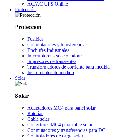
AC/AC UPS Online
Protección
Protección
Fusibles
Conmutadores y transferencias
Enchufes Industriales
Interruptores - seccionadores
Supresores de transientes
Transformadores de corriente para medida
Instrumentos de medida
Solar
Solar
Adaptadores MC4 para panel solar
Baterías
Cable solar
Conectores MC4 para cable solar
Conmutadores y transferencias para DC
Controladores de carga solar