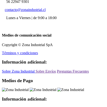
56 22947 9301
contacto@zonaindustrial.cl
Lunes a Viernes | de 9:00 a 18:00
Medios de comunicación social
Copyright © Zona Industrial SpA
Términos y condiciones
Información adicional:
Sobre Zona Industrial
Sobre Envíos
Preguntas Frecuentes
Medios de Pago
Información adicional: