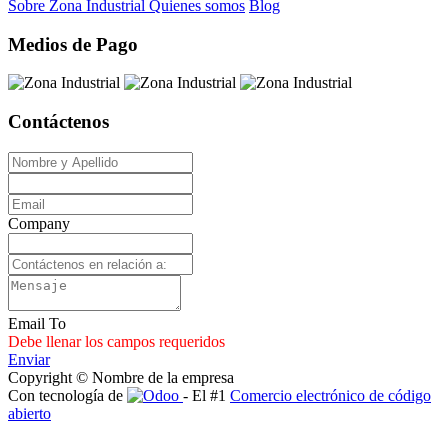
Sobre Zona Industrial
Quienes somos
Blog
Medios de Pago
Contáctenos
Company
Email To
Debe llenar los campos requeridos
Enviar
Copyright © Nombre de la empresa
Con tecnología de
- El #1
Comercio electrónico de código
abierto