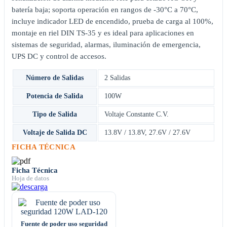
batería baja; soporta operación en rangos de -30°C a 70°C,
incluye indicador LED de encendido, prueba de carga al 100%,
montaje en riel DIN TS-35 y es ideal para aplicaciones en
sistemas de seguridad, alarmas, iluminación de emergencia,
UPS DC y control de accesos.
Número de Salidas
2 Salidas
Potencia de Salida
100W
Tipo de Salida
Voltaje Constante C.V.
Voltaje de Salida DC
13.8V / 13.8V
,
27.6V / 27.6V
FICHA TÉCNICA
Ficha Técnica
Hoja de datos
Fuente de poder uso seguridad