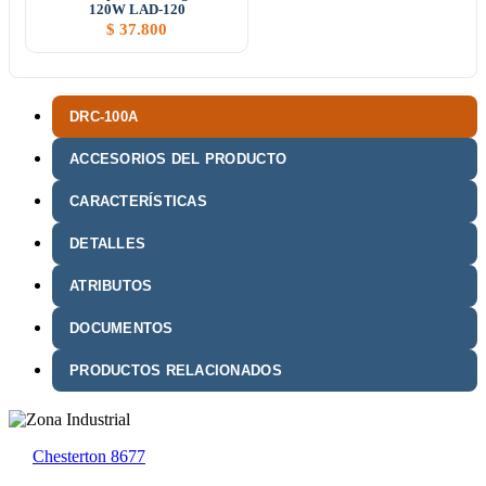
120W LAD-120
$
37.800
DRC-100A
ACCESORIOS DEL PRODUCTO
CARACTERÍSTICAS
DETALLES
ATRIBUTOS
DOCUMENTOS
PRODUCTOS RELACIONADOS
Chesterton 8677