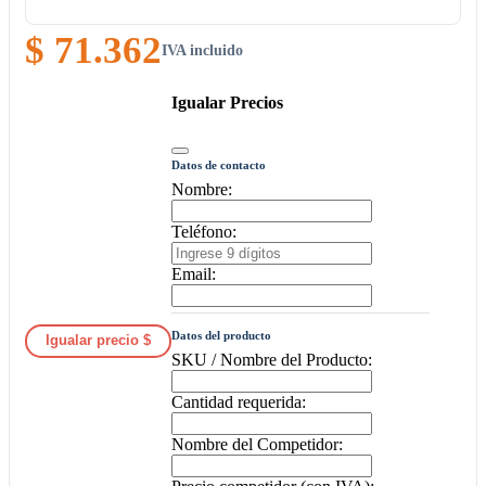
$ 71.362
IVA incluido
Igualar Precios
Datos de contacto
Nombre:
Teléfono:
Email:
Datos del producto
Igualar precio $
SKU / Nombre del Producto:
Cantidad requerida:
Nombre del Competidor: