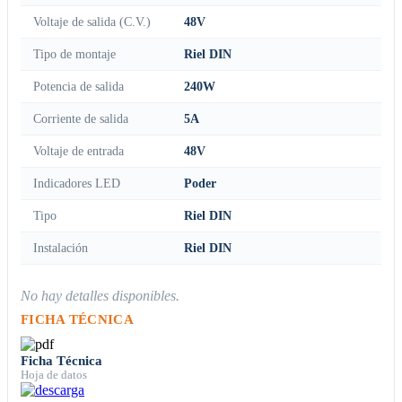
Voltaje de salida (C.V.)
48V
Tipo de montaje
Riel DIN
Potencia de salida
240W
Corriente de salida
5A
Voltaje de entrada
48V
Indicadores LED
Poder
Tipo
Riel DIN
Instalación
Riel DIN
No hay detalles disponibles.
FICHA TÉCNICA
Ficha Técnica
Hoja de datos