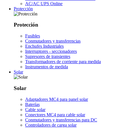
AC/AC UPS Online
Protección
Protección
Fusibles
Conmutadores y transferencias
Enchufes Industriales
Interruptores - seccionadores
Supresores de transientes
Transformadores de corriente para medida
Instrumentos de medida
Solar
Solar
Adaptadores MC4 para panel solar
Baterías
Cable solar
Conectores MC4 para cable solar
Conmutadores y transferencias para DC
Controladores de carga solar