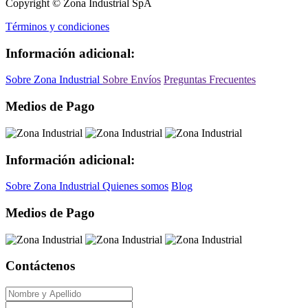
Copyright © Zona Industrial SpA
Términos y condiciones
Información adicional:
Sobre Zona Industrial
Sobre Envíos
Preguntas Frecuentes
Medios de Pago
Información adicional:
Sobre Zona Industrial
Quienes somos
Blog
Medios de Pago
Contáctenos