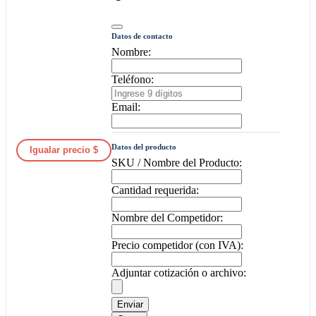
Datos de contacto
Nombre:
Teléfono:
Email:
Datos del producto
Igualar precio $
SKU / Nombre del Producto:
Cantidad requerida:
Nombre del Competidor:
Precio competidor (con IVA):
Adjuntar cotización o archivo:
Enviar