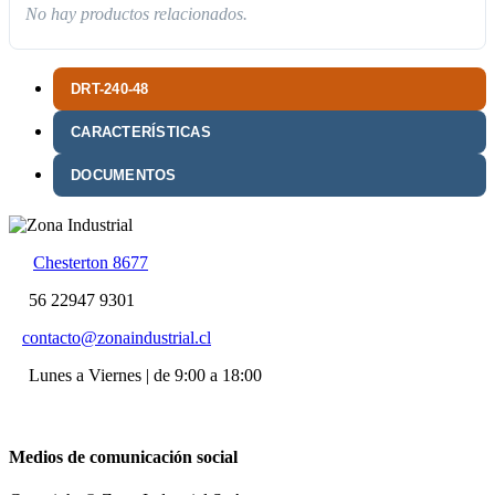
No hay productos relacionados.
DRT-240-48
CARACTERÍSTICAS
DOCUMENTOS
Chesterton 8677
56 22947 9301
contacto@zonaindustrial.cl
Lunes a Viernes | de 9:00 a 18:00
Medios de comunicación social