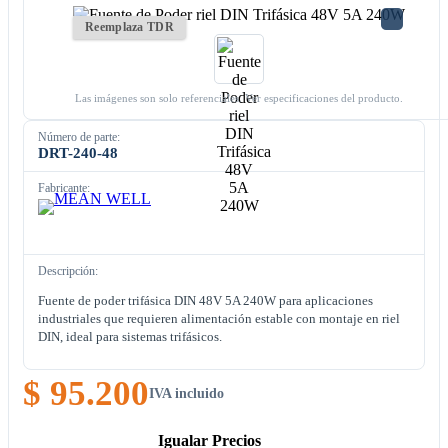
Reemplaza TDR
Las imágenes son solo referenciales. Ver especificaciones del producto.
Número de parte:
DRT-240-48
Fabricante:
Descripción:
Fuente de poder trifásica DIN 48V 5A 240W para aplicaciones
industriales que requieren alimentación estable con montaje en riel
DIN, ideal para sistemas trifásicos.
$ 95.200
IVA incluido
Igualar Precios