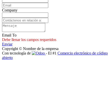
Company
Email To
Debe llenar los campos requeridos
Enviar
Copyright © Nombre de la empresa
Con tecnología de
- El #1
Comercio electrónico de código
abierto