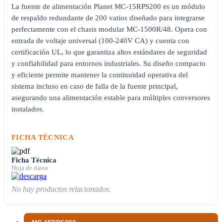
La fuente de alimentación Planet MC-15RPS200 es un módulo
de respaldo redundante de 200 vatios diseñado para integrarse
perfectamente con el chasis modular MC-1500R/48. Opera con
entrada de voltaje universal (100-240V CA) y cuenta con
certificación UL, lo que garantiza altos estándares de seguridad
y confiabilidad para entornos industriales. Su diseño compacto
y eficiente permite mantener la continuidad operativa del
sistema incluso en caso de falla de la fuente principal,
asegurando una alimentación estable para múltiples conversores
instalados.
FICHA TÉCNICA
Ficha Técnica
Hoja de datos
No hay productos relacionados.