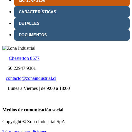
MC-15RPS200
CARACTERÍSTICAS
DETALLES
DOCUMENTOS
Chesterton 8677
56 22947 9301
contacto@zonaindustrial.cl
Lunes a Viernes | de 9:00 a 18:00
Medios de comunicación social
Copyright © Zona Industrial SpA
Términos y condiciones