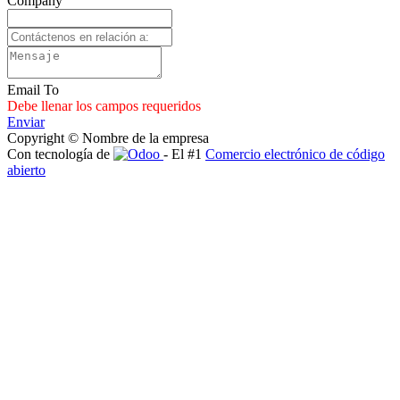
Company
Email To
Debe llenar los campos requeridos
Enviar
Copyright © Nombre de la empresa
Con tecnología de
- El #1
Comercio electrónico de código
abierto