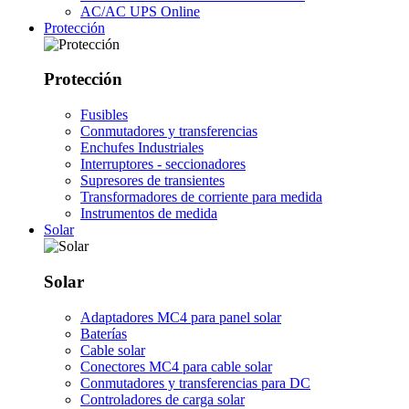
AC/AC UPS Online
Protección
Protección
Fusibles
Conmutadores y transferencias
Enchufes Industriales
Interruptores - seccionadores
Supresores de transientes
Transformadores de corriente para medida
Instrumentos de medida
Solar
Solar
Adaptadores MC4 para panel solar
Baterías
Cable solar
Conectores MC4 para cable solar
Conmutadores y transferencias para DC
Controladores de carga solar