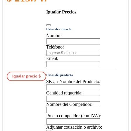
Igualar Precios
Datos de contacto
Nombre:
Teléfono:
Email:
Datos del producto
Igualar precio $
SKU / Nombre del Producto:
Cantidad requerida:
Nombre del Competidor:
Precio competidor (con IVA):
Adjuntar cotización o archivo: