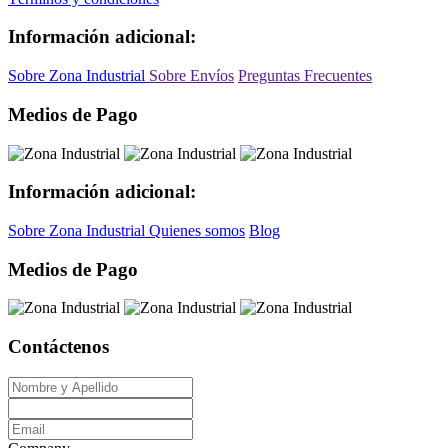
Información adicional:
Sobre Zona Industrial
Sobre Envíos
Preguntas Frecuentes
Medios de Pago
Información adicional:
Sobre Zona Industrial
Quienes somos
Blog
Medios de Pago
Contáctenos