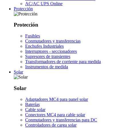
AC/AC UPS Online
Protección
Protección
Fusibles
Conmutadores y transferencias
Enchufes Industriales
Interruptores - seccionadores
Supresores de transientes
Transformadores de corriente para medida
Instrumentos de medida
Solar
Solar
Adaptadores MC4 para panel solar
Baterías
Cable solar
Conectores MC4 para cable solar
Conmutadores y transferencias para DC
Controladores de carga solar