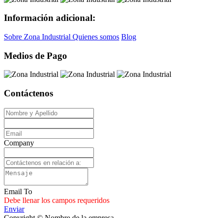
Información adicional:
Sobre Zona Industrial
Quienes somos
Blog
Medios de Pago
Contáctenos
Company
Email To
Debe llenar los campos requeridos
Enviar
Copyright © Nombre de la empresa