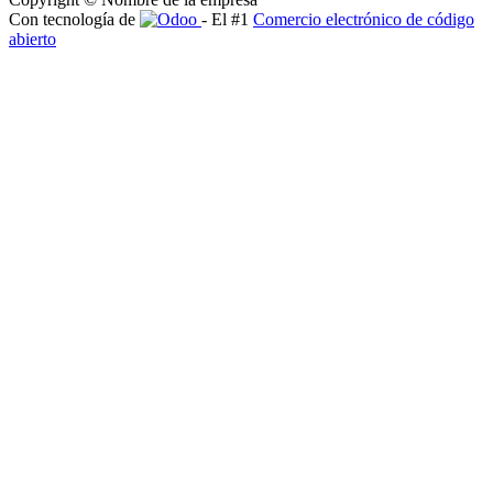
Con tecnología de
- El #1
Comercio electrónico de código
abierto