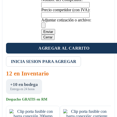
Precio competidor (con IVA):
Adjuntar cotización o archivo:
Enviar
Cerrar
AGREGAR AL CARRITO
INICIA SESION PARA AGREGAR
12 en Inventario
+10 en bodega
Entrega en 24 horas
Despacho GRATIS en RM