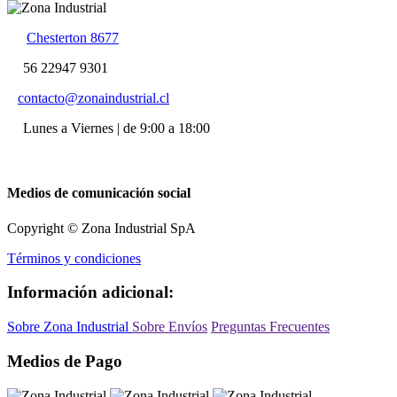
Chesterton 8677
56 22947 9301
contacto@zonaindustrial.cl
Lunes a Viernes | de 9:00 a 18:00
Medios de comunicación social
Copyright © Zona Industrial SpA
Términos y condiciones
Información adicional:
Sobre Zona Industrial
Sobre Envíos
Preguntas Frecuentes
Medios de Pago