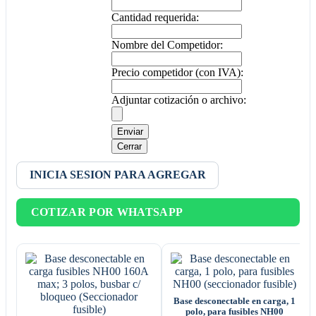
Cantidad requerida:
Nombre del Competidor:
Precio competidor (con IVA):
Adjuntar cotización o archivo:
Enviar
Cerrar
INICIA SESION PARA AGREGAR
COTIZAR POR WHATSAPP
Base desconectable en carga, 1
polo, para fusibles NH00