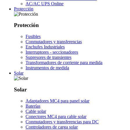
AC/AC UPS Online
Protección
Protección
Fusibles
Conmutadores y transferencias
Enchufes Industriales
Interruptores - seccionadores
Supresores de transientes
Transformadores de corriente para medida
Instrumentos de medida
Solar
Solar
Adaptadores MC4 para panel solar
Baterías
Cable solar
Conectores MC4 para cable solar
Conmutadores y transferencias para DC
Controladores de carga solar