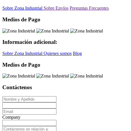
Sobre Zona Industrial
Sobre Envíos
Preguntas Frecuentes
Medios de Pago
Información adicional:
Sobre Zona Industrial
Quienes somos
Blog
Medios de Pago
Contáctenos
Company