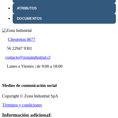
ATRIBUTOS
DOCUMENTOS
Chesterton 8677
56 22947 9301
contacto@zonaindustrial.cl
Lunes a Viernes | de 9:00 a 18:00
Medios de comunicación social
Copyright © Zona Industrial SpA
Términos y condiciones
Información adicional: