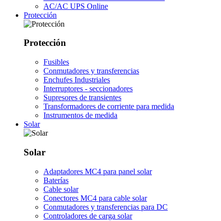
AC/AC UPS Online
Protección
Protección
Fusibles
Conmutadores y transferencias
Enchufes Industriales
Interruptores - seccionadores
Supresores de transientes
Transformadores de corriente para medida
Instrumentos de medida
Solar
Solar
Adaptadores MC4 para panel solar
Baterías
Cable solar
Conectores MC4 para cable solar
Conmutadores y transferencias para DC
Controladores de carga solar