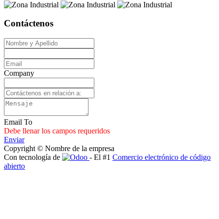
Contáctenos
Company
Email To
Debe llenar los campos requeridos
Enviar
Copyright © Nombre de la empresa
Con tecnología de
- El #1
Comercio electrónico de código
abierto