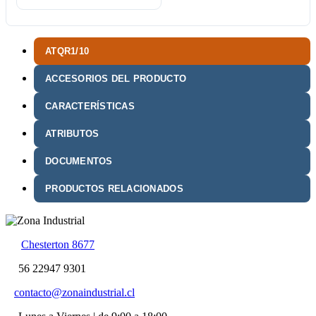
ATQR1/10
ACCESORIOS DEL PRODUCTO
CARACTERÍSTICAS
ATRIBUTOS
DOCUMENTOS
PRODUCTOS RELACIONADOS
Chesterton 8677
56 22947 9301
contacto@zonaindustrial.cl