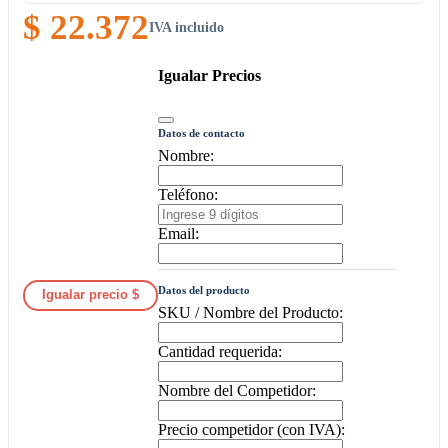
$ 22.372
IVA incluido
Igualar Precios
Datos de contacto
Nombre:
Teléfono:
Email:
Datos del producto
Igualar precio $
SKU / Nombre del Producto:
Cantidad requerida:
Nombre del Competidor:
Precio competidor (con IVA):