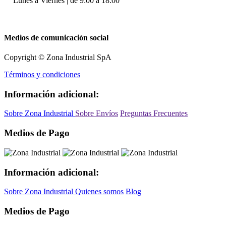
Lunes a Viernes | de 9:00 a 18:00
Medios de comunicación social
Copyright © Zona Industrial SpA
Términos y condiciones
Información adicional:
Sobre Zona Industrial
Sobre Envíos
Preguntas Frecuentes
Medios de Pago
Información adicional:
Sobre Zona Industrial
Quienes somos
Blog
Medios de Pago