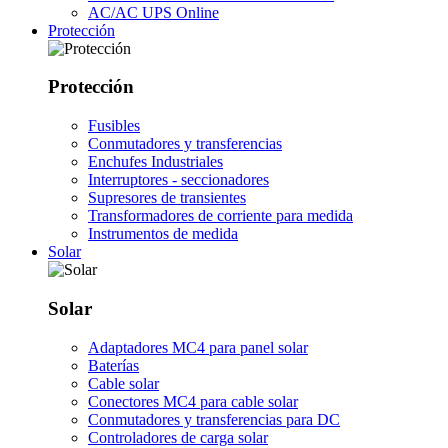
AC/AC UPS Online
Protección
Protección
Fusibles
Conmutadores y transferencias
Enchufes Industriales
Interruptores - seccionadores
Supresores de transientes
Transformadores de corriente para medida
Instrumentos de medida
Solar
Solar
Adaptadores MC4 para panel solar
Baterías
Cable solar
Conectores MC4 para cable solar
Conmutadores y transferencias para DC
Controladores de carga solar