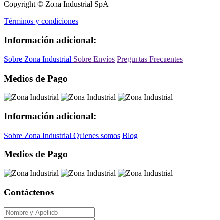
Copyright © Zona Industrial SpA
Términos y condiciones
Información adicional:
Sobre Zona Industrial
Sobre Envíos
Preguntas Frecuentes
Medios de Pago
Información adicional:
Sobre Zona Industrial
Quienes somos
Blog
Medios de Pago
Contáctenos