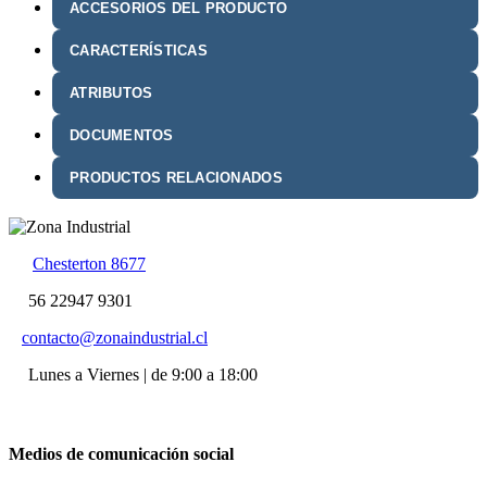
ACCESORIOS DEL PRODUCTO
CARACTERÍSTICAS
ATRIBUTOS
DOCUMENTOS
PRODUCTOS RELACIONADOS
Chesterton 8677
56 22947 9301
contacto@zonaindustrial.cl
Lunes a Viernes | de 9:00 a 18:00
Medios de comunicación social