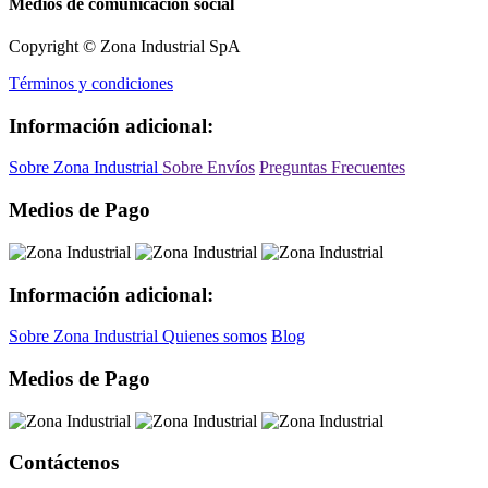
Medios de comunicación social
Copyright © Zona Industrial SpA
Términos y condiciones
Información adicional:
Sobre Zona Industrial
Sobre Envíos
Preguntas Frecuentes
Medios de Pago
Información adicional:
Sobre Zona Industrial
Quienes somos
Blog
Medios de Pago
Contáctenos