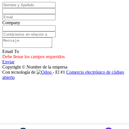
Company
Email To
Debe llenar los campos requeridos
Enviar
Copyright © Nombre de la empresa
Con tecnología de
- El #1
Comercio electrónico de código
abierto