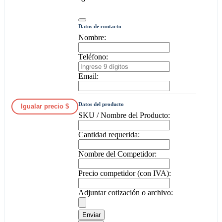
Datos de contacto
Nombre:
Teléfono:
Email:
Datos del producto
Igualar precio $
SKU / Nombre del Producto:
Cantidad requerida:
Nombre del Competidor:
Precio competidor (con IVA):
Adjuntar cotización o archivo:
Enviar