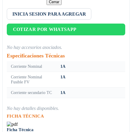
Cerrar
INICIA SESION PARA AGREGAR
COTIZAR POR WHATSAPP
No hay accesorios asociados.
Especificaciones Técnicas
Corriente Nominal
1A
Corriente Nominal
1A
Fusible FV
Corriente secundario TC
1A
No hay detalles disponibles.
FICHA TÉCNICA
Ficha Técnica