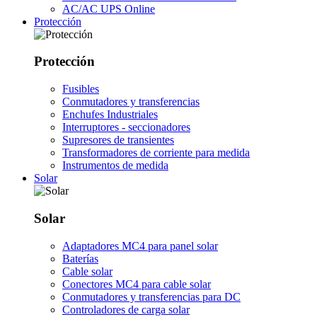
AC/AC UPS Online
Protección
Protección
Fusibles
Conmutadores y transferencias
Enchufes Industriales
Interruptores - seccionadores
Supresores de transientes
Transformadores de corriente para medida
Instrumentos de medida
Solar
Solar
Adaptadores MC4 para panel solar
Baterías
Cable solar
Conectores MC4 para cable solar
Conmutadores y transferencias para DC
Controladores de carga solar