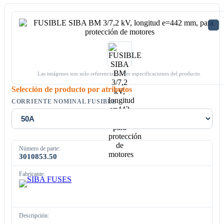
Las imágenes son solo referenciales. Ver especificaciones del producto.
Selección de producto por atributos
CORRIENTE NOMINAL FUSIBLE
Número de parte:
3010853.50
Fabricante:
Descripción: