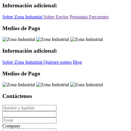
Información adicional:
Sobre Zona Industrial
Sobre Envíos
Preguntas Frecuentes
Medios de Pago
Información adicional:
Sobre Zona Industrial
Quienes somos
Blog
Medios de Pago
Contáctenos
Company