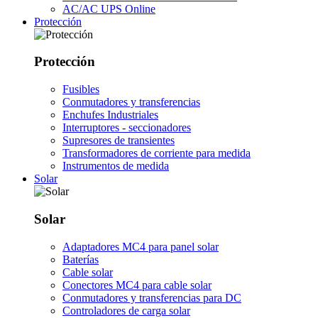
AC/AC UPS Online
Protección
Protección
Fusibles
Conmutadores y transferencias
Enchufes Industriales
Interruptores - seccionadores
Supresores de transientes
Transformadores de corriente para medida
Instrumentos de medida
Solar
Solar
Adaptadores MC4 para panel solar
Baterías
Cable solar
Conectores MC4 para cable solar
Conmutadores y transferencias para DC
Controladores de carga solar