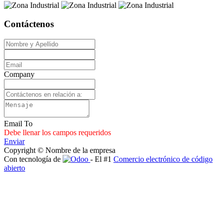
Contáctenos
Company
Email To
Debe llenar los campos requeridos
Enviar
Copyright © Nombre de la empresa
Con tecnología de
- El #1
Comercio electrónico de código
abierto