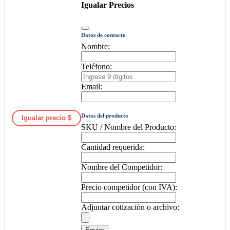
Igualar Precios
Datos de contacto
Nombre:
Teléfono:
Email:
Datos del producto
Igualar precio $
SKU / Nombre del Producto:
Cantidad requerida:
Nombre del Competidor:
Precio competidor (con IVA):
Adjuntar cotización o archivo: