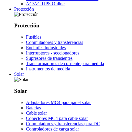
AC/AC UPS Online
Protección
Protección
Fusibles
Conmutadores y transferencias
Enchufes Industriales
Interruptores - seccionadores
Supresores de transientes
Transformadores de corriente para medida
Instrumentos de medida
Solar
Solar
Adaptadores MC4 para panel solar
Baterías
Cable solar
Conectores MC4 para cable solar
Conmutadores y transferencias para DC
Controladores de carga solar