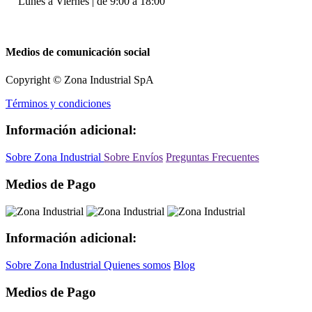
Lunes a Viernes | de 9:00 a 18:00
Medios de comunicación social
Copyright © Zona Industrial SpA
Términos y condiciones
Información adicional:
Sobre Zona Industrial
Sobre Envíos
Preguntas Frecuentes
Medios de Pago
Información adicional:
Sobre Zona Industrial
Quienes somos
Blog
Medios de Pago