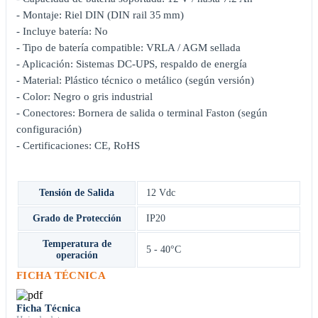
- Montaje: Riel DIN (DIN rail 35 mm)
- Incluye batería: No
- Tipo de batería compatible: VRLA / AGM sellada
- Aplicación: Sistemas DC-UPS, respaldo de energía
- Material: Plástico técnico o metálico (según versión)
- Color: Negro o gris industrial
- Conectores: Bornera de salida o terminal Faston (según
configuración)
- Certificaciones: CE, RoHS
Tensión de Salida
12 Vdc
Grado de Protección
IP20
Temperatura de
5 - 40°C
operación
FICHA TÉCNICA
Ficha Técnica