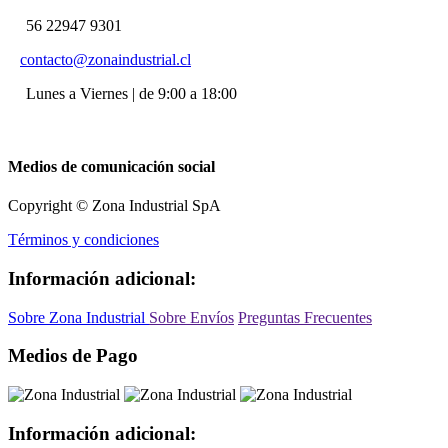
56 22947 9301
contacto@zonaindustrial.cl
Lunes a Viernes | de 9:00 a 18:00
Medios de comunicación social
Copyright © Zona Industrial SpA
Términos y condiciones
Información adicional:
Sobre Zona Industrial
Sobre Envíos
Preguntas Frecuentes
Medios de Pago
Información adicional: