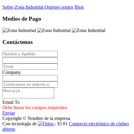
Sobre Zona Industrial
Quienes somos
Blog
Medios de Pago
Contáctenos
Company
Email To
Debe llenar los campos requeridos
Enviar
Copyright © Nombre de la empresa
Con tecnología de
- El #1
Comercio electrónico de código
abierto