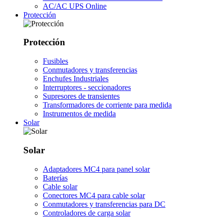
AC/AC UPS Online
Protección
Protección
Fusibles
Conmutadores y transferencias
Enchufes Industriales
Interruptores - seccionadores
Supresores de transientes
Transformadores de corriente para medida
Instrumentos de medida
Solar
Solar
Adaptadores MC4 para panel solar
Baterías
Cable solar
Conectores MC4 para cable solar
Conmutadores y transferencias para DC
Controladores de carga solar