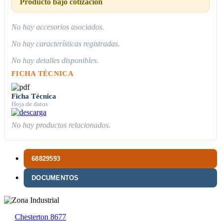
Producto bajo cotización
No hay accesorios asociados.
No hay características registradas.
No hay detalles disponibles.
FICHA TÉCNICA
Ficha Técnica
Hoja de datos
No hay productos relacionados.
68829593
DOCUMENTOS
Chesterton 8677