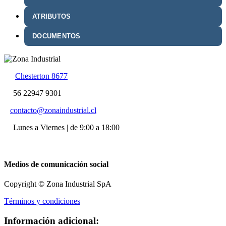
ATRIBUTOS
DOCUMENTOS
Chesterton 8677
56 22947 9301
contacto@zonaindustrial.cl
Lunes a Viernes | de 9:00 a 18:00
Medios de comunicación social
Copyright © Zona Industrial SpA
Términos y condiciones
Información adicional: