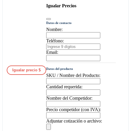
Igualar Precios
Datos de contacto
Nombre:
Teléfono:
Email:
Datos del producto
Igualar precio $
SKU / Nombre del Producto:
Cantidad requerida:
Nombre del Competidor:
Precio competidor (con IVA):
Adjuntar cotización o archivo: