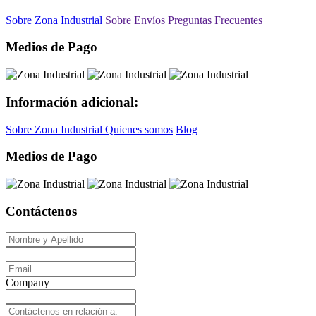
Sobre Zona Industrial
Sobre Envíos
Preguntas Frecuentes
Medios de Pago
Información adicional:
Sobre Zona Industrial
Quienes somos
Blog
Medios de Pago
Contáctenos
Company