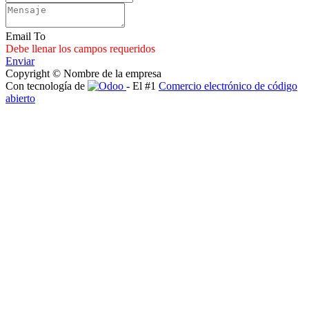
Email To
Debe llenar los campos requeridos
Enviar
Copyright © Nombre de la empresa
Con tecnología de
- El #1
Comercio electrónico de código
abierto