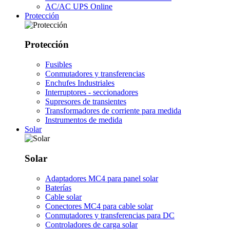
AC/AC UPS Online
Protección
Protección
Fusibles
Conmutadores y transferencias
Enchufes Industriales
Interruptores - seccionadores
Supresores de transientes
Transformadores de corriente para medida
Instrumentos de medida
Solar
Solar
Adaptadores MC4 para panel solar
Baterías
Cable solar
Conectores MC4 para cable solar
Conmutadores y transferencias para DC
Controladores de carga solar