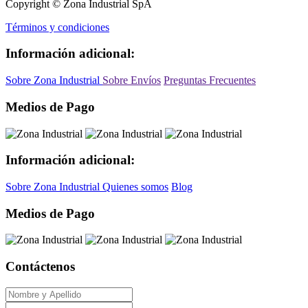
Copyright © Zona Industrial SpA
Términos y condiciones
Información adicional:
Sobre Zona Industrial
Sobre Envíos
Preguntas Frecuentes
Medios de Pago
Información adicional:
Sobre Zona Industrial
Quienes somos
Blog
Medios de Pago
Contáctenos