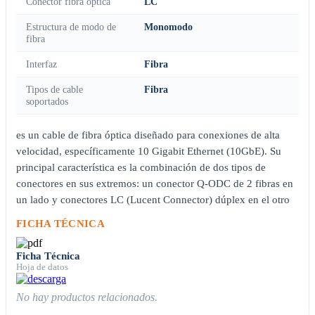
Conector fibra óptica
LC
Estructura de modo de
Monomodo
fibra
Interfaz
Fibra
Tipos de cable
Fibra
soportados
es un cable de fibra óptica diseñado para conexiones de alta
velocidad, específicamente 10 Gigabit Ethernet (10GbE). Su
principal característica es la combinación de dos tipos de
conectores en sus extremos: un conector Q-ODC de 2 fibras en
un lado y conectores LC (Lucent Connector) dúplex en el otro
FICHA TÉCNICA
Ficha Técnica
Hoja de datos
No hay productos relacionados.