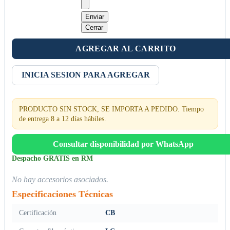
Enviar
Cerrar
AGREGAR AL CARRITO
INICIA SESION PARA AGREGAR
PRODUCTO SIN STOCK, SE IMPORTA A PEDIDO. Tiempo
de entrega 8 a 12 días hábiles.
Consultar disponibilidad por WhatsApp
Despacho GRATIS en RM
No hay accesorios asociados.
Especificaciones Técnicas
Certificación
CB