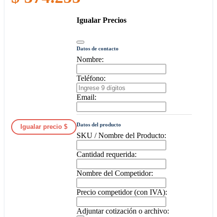
Igualar Precios
Datos de contacto
Nombre:
Teléfono:
Email:
Datos del producto
Igualar precio $
SKU / Nombre del Producto:
Cantidad requerida:
Nombre del Competidor:
Precio competidor (con IVA):
Adjuntar cotización o archivo: