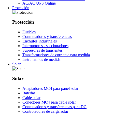
AC/AC UPS Online
Protección
Protección
Fusibles
Conmutadores y transferencias
Enchufes Industriales
Interruptores - seccionadores
Supresores de transientes
Transformadores de corriente para medida
Instrumentos de medida
Solar
Solar
Adaptadores MC4 para panel solar
Baterías
Cable solar
Conectores MC4 para cable solar
Conmutadores y transferencias para DC
Controladores de carga solar