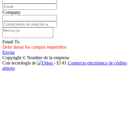
Company
Email To
Debe llenar los campos requeridos
Enviar
Copyright © Nombre de la empresa
Con tecnología de
- El #1
Comercio electrónico de código
abierto