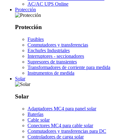
AC/AC UPS Online
Protección
Protección
Fusibles
Conmutadores y transferencias
Enchufes Industriales
Interruptores - seccionadores
Supresores de transientes
Transformadores de corriente para medida
Instrumentos de medida
Solar
Solar
Adaptadores MC4 para panel solar
Baterías
Cable solar
Conectores MC4 para cable solar
Conmutadores y transferencias para DC
Controladores de carga solar