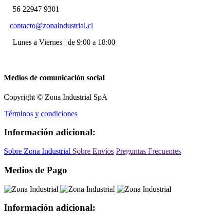
56 22947 9301
contacto@zonaindustrial.cl
Lunes a Viernes | de 9:00 a 18:00
Medios de comunicación social
Copyright © Zona Industrial SpA
Términos y condiciones
Información adicional:
Sobre Zona Industrial
Sobre Envíos
Preguntas Frecuentes
Medios de Pago
Información adicional: