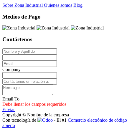
Sobre Zona Industrial
Quienes somos
Blog
Medios de Pago
Contáctenos
Company
Email To
Debe llenar los campos requeridos
Enviar
Copyright © Nombre de la empresa
Con tecnología de
- El #1
Comercio electrónico de código
abierto