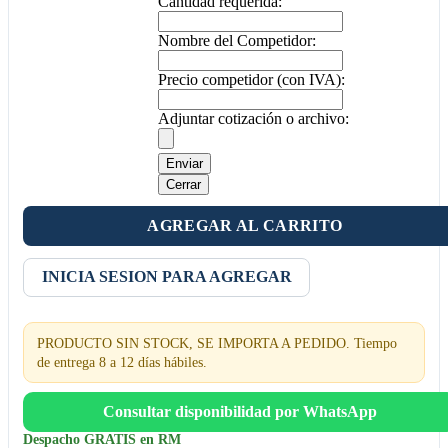
Cantidad requerida:
Nombre del Competidor:
Precio competidor (con IVA):
Adjuntar cotización o archivo:
Enviar
Cerrar
AGREGAR AL CARRITO
INICIA SESION PARA AGREGAR
PRODUCTO SIN STOCK, SE IMPORTA A PEDIDO. Tiempo
de entrega 8 a 12 días hábiles.
Consultar disponibilidad por WhatsApp
Despacho GRATIS en RM