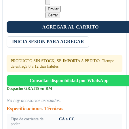
Enviar
Cerrar
AGREGAR AL CARRITO
INICIA SESION PARA AGREGAR
PRODUCTO SIN STOCK, SE IMPORTA A PEDIDO. Tiempo
de entrega 8 a 12 días hábiles.
Consultar disponibilidad por WhatsApp
Despacho GRATIS en RM
No hay accesorios asociados.
Especificaciones Técnicas
Tipo de corriente de
CA a CC
poder