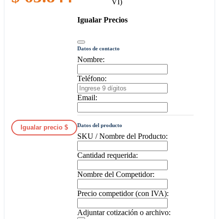
Igualar Precios
Datos de contacto
Nombre:
Teléfono:
Email:
Datos del producto
Igualar precio $
SKU / Nombre del Producto:
Cantidad requerida:
Nombre del Competidor:
Precio competidor (con IVA):
Adjuntar cotización o archivo: