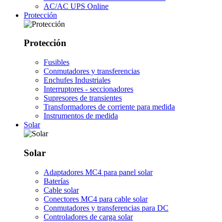
AC/AC UPS Online
Protección
Protección
Fusibles
Conmutadores y transferencias
Enchufes Industriales
Interruptores - seccionadores
Supresores de transientes
Transformadores de corriente para medida
Instrumentos de medida
Solar
Solar
Adaptadores MC4 para panel solar
Baterías
Cable solar
Conectores MC4 para cable solar
Conmutadores y transferencias para DC
Controladores de carga solar