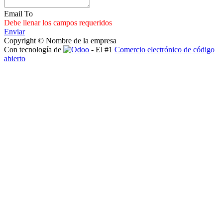
Email To
Debe llenar los campos requeridos
Enviar
Copyright © Nombre de la empresa
Con tecnología de
- El #1
Comercio electrónico de código
abierto