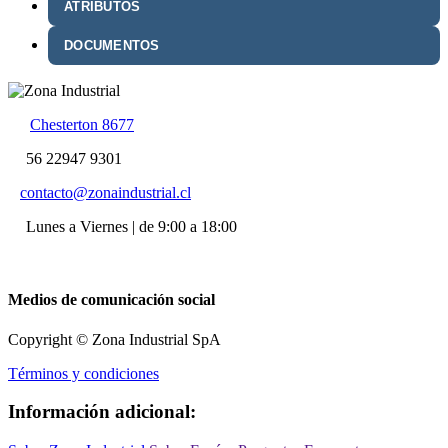
ATRIBUTOS
DOCUMENTOS
Chesterton 8677
56 22947 9301
contacto@zonaindustrial.cl
Lunes a Viernes | de 9:00 a 18:00
Medios de comunicación social
Copyright © Zona Industrial SpA
Términos y condiciones
Información adicional: