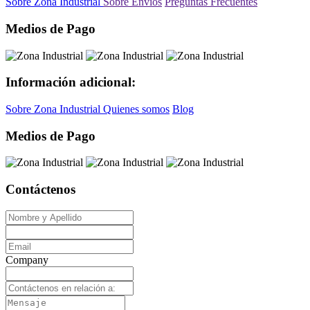
Sobre Zona Industrial
Sobre Envíos
Preguntas Frecuentes
Medios de Pago
Información adicional:
Sobre Zona Industrial
Quienes somos
Blog
Medios de Pago
Contáctenos
Company