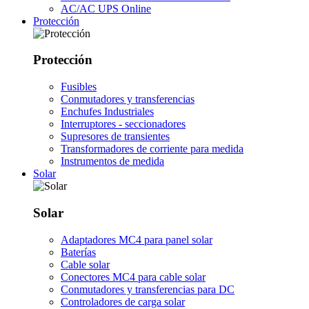
AC/AC UPS Online
Protección
Protección
Fusibles
Conmutadores y transferencias
Enchufes Industriales
Interruptores - seccionadores
Supresores de transientes
Transformadores de corriente para medida
Instrumentos de medida
Solar
Solar
Adaptadores MC4 para panel solar
Baterías
Cable solar
Conectores MC4 para cable solar
Conmutadores y transferencias para DC
Controladores de carga solar