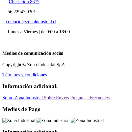
Chesterton 8677
56 22947 9301
contacto@zonaindustrial.cl
Lunes a Viernes | de 9:00 a 18:00
Medios de comunicación social
Copyright © Zona Industrial SpA
Términos y condiciones
Información adicional:
Sobre Zona Industrial
Sobre Envíos
Preguntas Frecuentes
Medios de Pago
Información adicional: