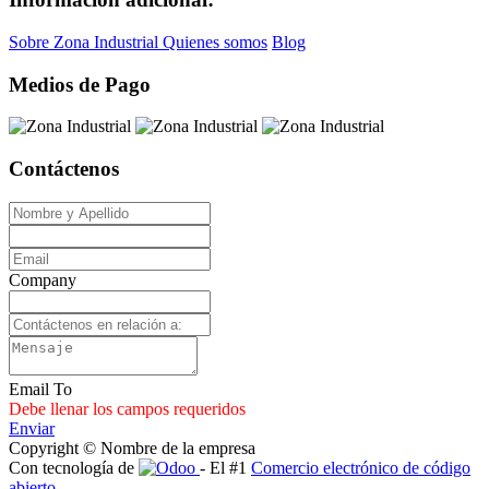
Sobre Zona Industrial
Quienes somos
Blog
Medios de Pago
Contáctenos
Company
Email To
Debe llenar los campos requeridos
Enviar
Copyright © Nombre de la empresa
Con tecnología de
- El #1
Comercio electrónico de código
abierto