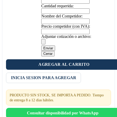
Cantidad requerida:
Nombre del Competidor:
Precio competidor (con IVA):
Adjuntar cotización o archivo:
Enviar
Cerrar
AGREGAR AL CARRITO
INICIA SESION PARA AGREGAR
PRODUCTO SIN STOCK, SE IMPORTA A PEDIDO. Tiempo
de entrega 8 a 12 días hábiles.
Consultar disponibilidad por WhatsApp