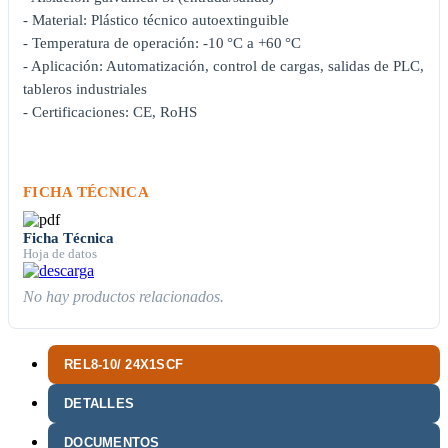
- Material: Plástico técnico autoextinguible
- Temperatura de operación: -10 °C a +60 °C
- Aplicación: Automatización, control de cargas, salidas de PLC,
tableros industriales
- Certificaciones: CE, RoHS
FICHA TÉCNICA
Ficha Técnica
Hoja de datos
No hay productos relacionados.
REL8-10/ 24X1SCF
DETALLES
DOCUMENTOS