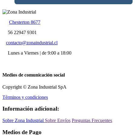
Chesterton 8677
56 22947 9301
contacto@zonaindustrial.cl
Lunes a Viernes | de 9:00 a 18:00
Medios de comunicación social
Copyright © Zona Industrial SpA
Términos y condiciones
Información adicional:
Sobre Zona Industrial
Sobre Envíos
Preguntas Frecuentes
Medios de Pago