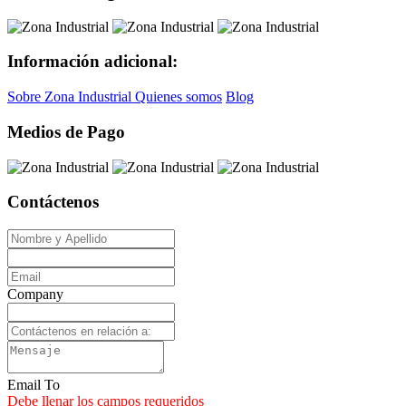
Información adicional:
Sobre Zona Industrial
Quienes somos
Blog
Medios de Pago
Contáctenos
Company
Email To
Debe llenar los campos requeridos