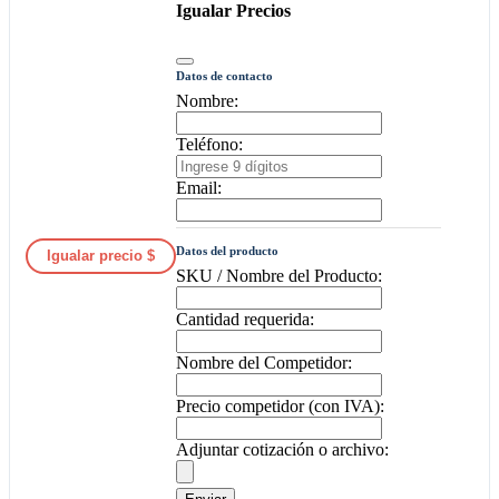
Igualar Precios
Datos de contacto
Nombre:
Teléfono:
Email:
Datos del producto
Igualar precio $
SKU / Nombre del Producto:
Cantidad requerida:
Nombre del Competidor:
Precio competidor (con IVA):
Adjuntar cotización o archivo: