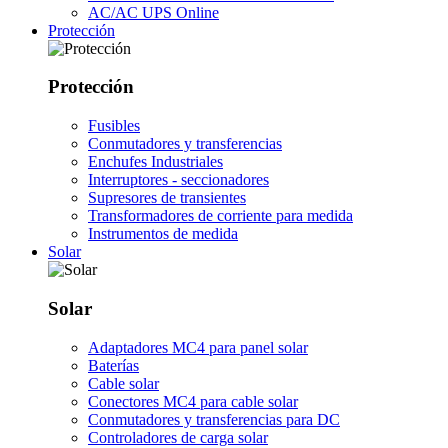
AC/AC UPS Online
Protección
Protección
Fusibles
Conmutadores y transferencias
Enchufes Industriales
Interruptores - seccionadores
Supresores de transientes
Transformadores de corriente para medida
Instrumentos de medida
Solar
Solar
Adaptadores MC4 para panel solar
Baterías
Cable solar
Conectores MC4 para cable solar
Conmutadores y transferencias para DC
Controladores de carga solar