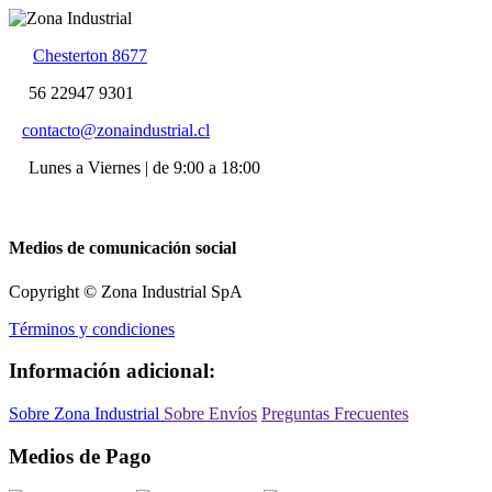
Chesterton 8677
56 22947 9301
contacto@zonaindustrial.cl
Lunes a Viernes | de 9:00 a 18:00
Medios de comunicación social
Copyright © Zona Industrial SpA
Términos y condiciones
Información adicional:
Sobre Zona Industrial
Sobre Envíos
Preguntas Frecuentes
Medios de Pago