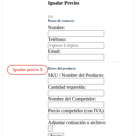
Igualar Precios
Datos de contacto
Nombre:
Teléfono:
Email:
Datos del producto
Igualar precio $
SKU / Nombre del Producto:
Cantidad requerida:
Nombre del Competidor:
Precio competidor (con IVA):
Adjuntar cotización o archivo: