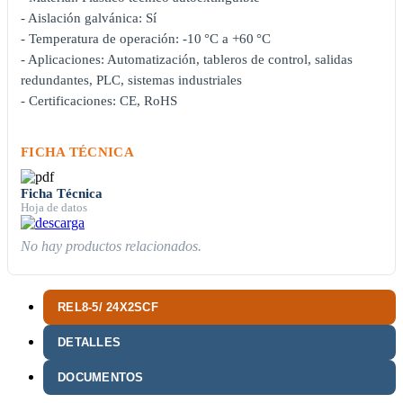
- Aislación galvánica: Sí
- Temperatura de operación: -10 °C a +60 °C
- Aplicaciones: Automatización, tableros de control, salidas
redundantes, PLC, sistemas industriales
- Certificaciones: CE, RoHS
FICHA TÉCNICA
Ficha Técnica
Hoja de datos
No hay productos relacionados.
REL8-5/ 24X2SCF
DETALLES
DOCUMENTOS