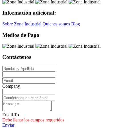
Información adicional:
Sobre Zona Industrial
Quienes somos
Blog
Medios de Pago
Contáctenos
Company
Email To
Debe llenar los campos requeridos
Enviar