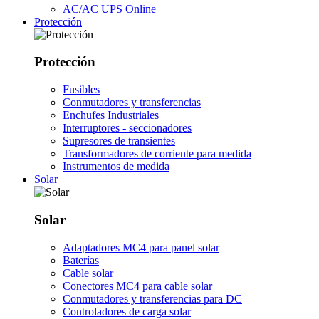
AC/AC UPS Online
Protección
Protección
Fusibles
Conmutadores y transferencias
Enchufes Industriales
Interruptores - seccionadores
Supresores de transientes
Transformadores de corriente para medida
Instrumentos de medida
Solar
Solar
Adaptadores MC4 para panel solar
Baterías
Cable solar
Conectores MC4 para cable solar
Conmutadores y transferencias para DC
Controladores de carga solar