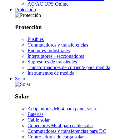
AC/AC UPS Online
Protección
Protección
Fusibles
Conmutadores y transferencias
Enchufes Industriales
Interruptores - seccionadores
Supresores de transientes
Transformadores de corriente para medida
Instrumentos de medida
Solar
Solar
Adaptadores MC4 para panel solar
Baterías
Cable solar
Conectores MC4 para cable solar
Conmutadores y transferencias para DC
Controladores de carga solar