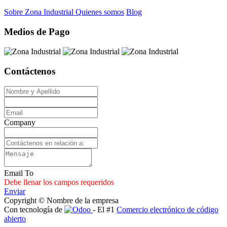
Sobre Zona Industrial
Quienes somos
Blog
Medios de Pago
Contáctenos
Company
Email To
Debe llenar los campos requeridos
Enviar
Copyright © Nombre de la empresa
Con tecnología de
- El #1
Comercio electrónico de código
abierto