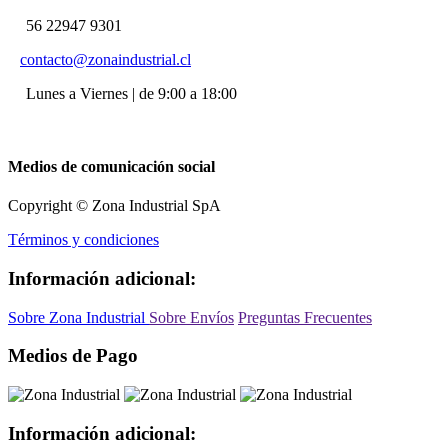
56 22947 9301
contacto@zonaindustrial.cl
Lunes a Viernes | de 9:00 a 18:00
Medios de comunicación social
Copyright © Zona Industrial SpA
Términos y condiciones
Información adicional:
Sobre Zona Industrial
Sobre Envíos
Preguntas Frecuentes
Medios de Pago
Información adicional: